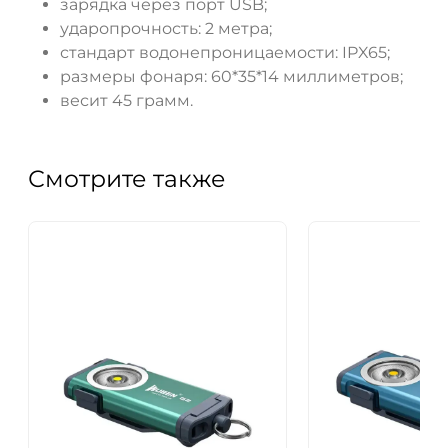
зарядка через порт USB;
ударопрочность: 2 метра;
стандарт водонепроницаемости: IPX65;
размеры фонаря: 60*35*14 миллиметров;
весит 45 грамм.
Смотрите также