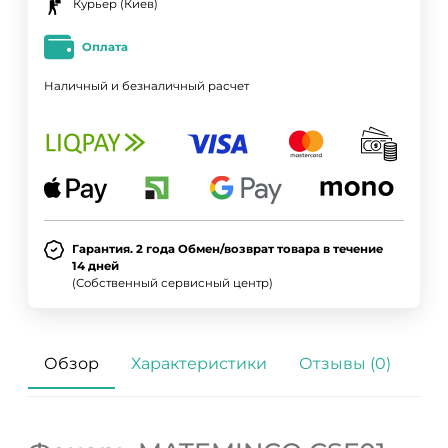
Курьер (Киев)
Оплата
Наличный и безналичный расчет
Гарантия. 2 года Обмен/возврат товара в течение
14 дней
(Собственный сервисный центр)
Обзор
Характеристики
Отзывы (0)