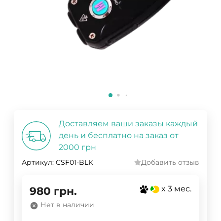
Доставляем ваши заказы каждый
день и бесплатно на заказ от
2000 грн
Артикул:
CSF01-BLK
Добавить отзыв
x 3 мес.
980
грн.
Нет в наличии