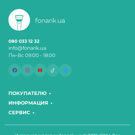
080 033 12 32
info@fonarik.ua
Пн-Вс 09:00 - 18:00
ПОКУПАТЕЛЮ
ИНФОРМАЦИЯ
СЕРВИС