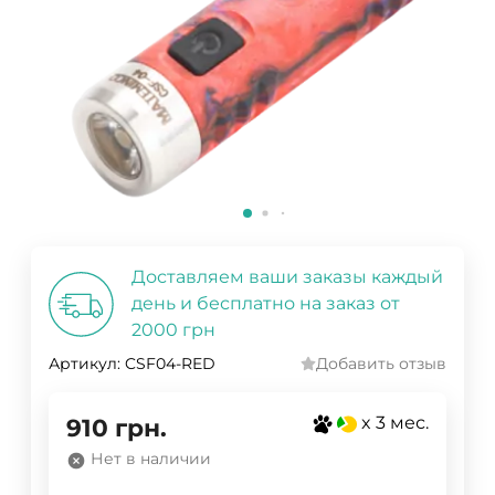
Доставляем ваши заказы каждый
день и бесплатно на заказ от
2000 грн
Артикул:
CSF04-RED
Добавить отзыв
x 3 мес.
910
грн.
Нет в наличии