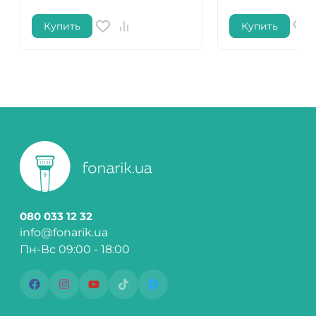
Купить
Купить
080 033 12 32
info@fonarik.ua
Пн-Вс 09:00 - 18:00