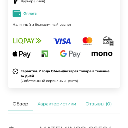
Курьер (Киев)
Оплата
Наличный и безналичный расчет
Гарантия. 2 года Обмен/возврат товара в течение
14 дней
(Собственный сервисный центр)
Обзор
Характеристики
Отзывы (0)