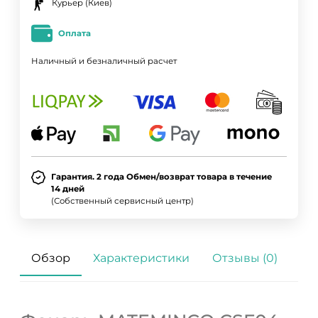
Курьер (Киев)
Оплата
Наличный и безналичный расчет
Гарантия. 2 года Обмен/возврат товара в течение
14 дней
(Собственный сервисный центр)
Обзор
Характеристики
Отзывы (0)