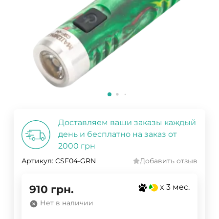
Доставляем ваши заказы каждый
день и бесплатно на заказ от
2000 грн
Артикул:
CSF04-GRN
Добавить отзыв
x 3 мес.
910
грн.
Нет в наличии