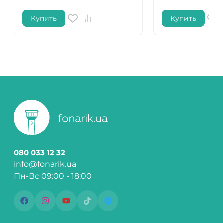
Купить
Купить
080 033 12 32
info@fonarik.ua
Пн-Вс 09:00 - 18:00