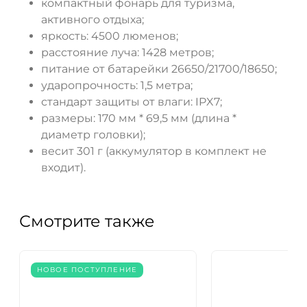
компактный фонарь для туризма,
активного отдыха;
яркость: 4500 люменов;
расстояние луча: 1428 метров;
питание от батарейки 26650/21700/18650;
ударопрочность: 1,5 метра;
стандарт защиты от влаги: IPX7;
размеры: 170 мм * 69,5 мм (длина *
диаметр головки);
весит 301 г (аккумулятор в комплект не
входит).
Смотрите также
НОВОЕ ПОСТУПЛЕНИЕ