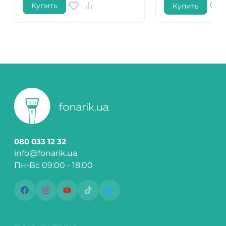
Купить
Купить
080 033 12 32
info@fonarik.ua
Пн-Вс 09:00 - 18:00