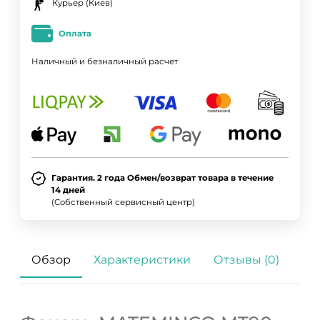
Курьер (Киев)
Оплата
Наличный и безналичный расчет
Гарантия. 2 года Обмен/возврат товара в течение
14 дней
(Собственный сервисный центр)
Обзор
Характеристики
Отзывы (0)