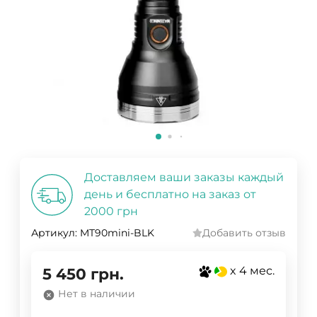
Доставляем ваши заказы каждый
день и бесплатно на заказ от
2000 грн
Артикул:
MT90mini-BLK
Добавить отзыв
x 4 мес.
5 450
грн.
Нет в наличии