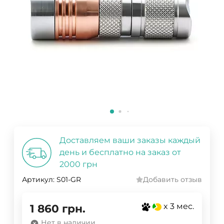
Доставляем ваши заказы каждый
день и бесплатно на заказ от
2000 грн
Артикул:
S01-GR
Добавить отзыв
x 3 мес.
1 860
грн.
Нет в наличии