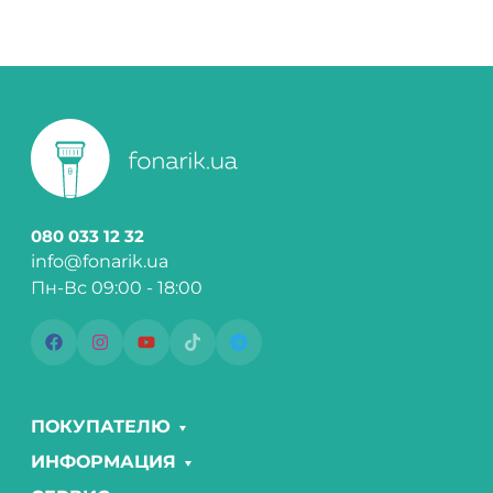
080 033 12 32
info@fonarik.ua
Пн-Вс 09:00 - 18:00
ПОКУПАТЕЛЮ
ИНФОРМАЦИЯ