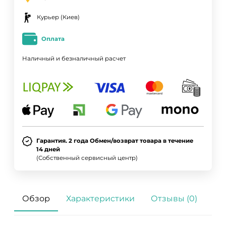
Курьер (Киев)
Оплата
Наличный и безналичный расчет
Гарантия. 2 года Обмен/возврат товара в течение
14 дней
(Собственный сервисный центр)
Обзор
Характеристики
Отзывы (0)