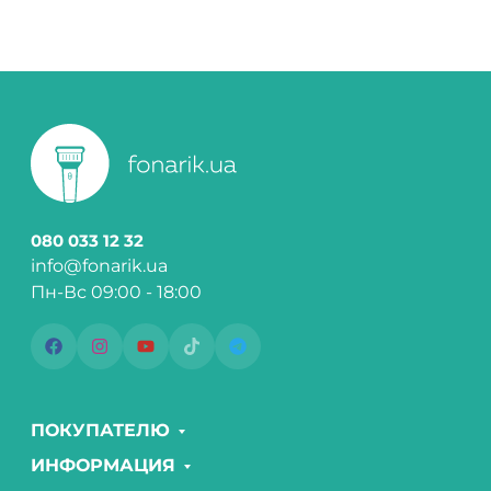
080 033 12 32
info@fonarik.ua
Пн-Вс 09:00 - 18:00
ПОКУПАТЕЛЮ
ИНФОРМАЦИЯ