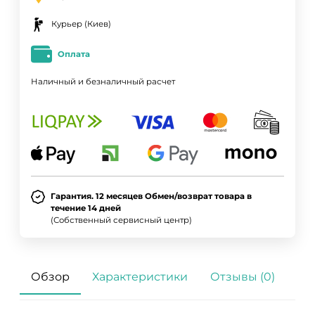
Курьер (Киев)
Оплата
Наличный и безналичный расчет
Гарантия. 12 месяцев Обмен/возврат товара в
течение 14 дней
(Собственный сервисный центр)
Обзор
Характеристики
Отзывы (0)