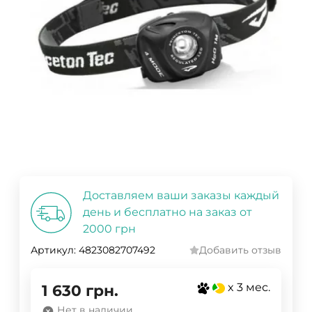
Доставляем ваши заказы каждый
день и бесплатно на заказ от
2000 грн
Артикул:
4823082707492
Добавить отзыв
x 3 мес.
1 630
грн.
Нет в наличии