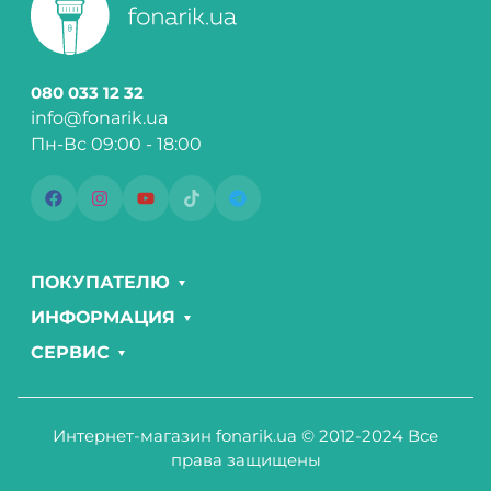
080 033 12 32
info@fonarik.ua
Пн-Вс 09:00 - 18:00
ПОКУПАТЕЛЮ
ИНФОРМАЦИЯ
СЕРВИС
Интернет-магазин fonarik.ua © 2012-2024 Все
права защищены