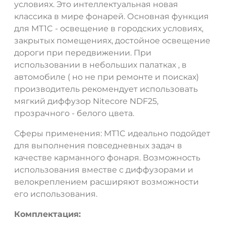
условиях. Это интеллектуальная новая
классика в мире фонарей. Основная функция
для MT1C - освещение в городских условиях,
закрытых помещениях, достойное освещение
дороги при передвижении. При
использовании в небольших палатках , в
автомобиле ( но не при ремонте и поисках)
производитель рекомендует использовать
мягкий диффузор Nitecore NDF25,
прозрачного - белого цвета.
Сферы применения: MT1C идеально подойдет
для выполнения повседневных задач в
качестве карманного фонаря. Возможность
использования вместве с диффузорами и
велокреплением расширяют возможности
его использования.
Комплектация: