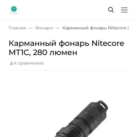
Главная
Фонари
Карманный фонарь Nitecore MT1
Карманный фонарь Nitecore
MT1C, 280 люмен
К сравнению