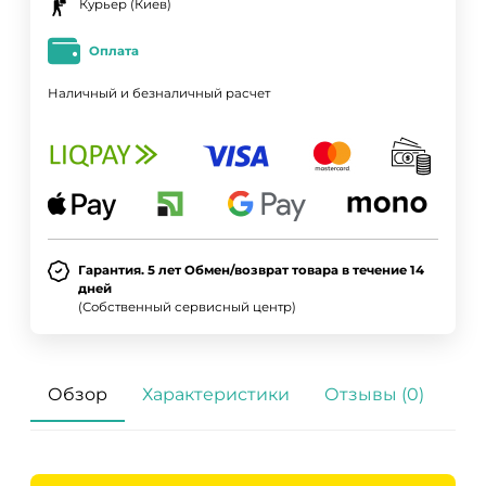
Курьер (Киев)
Оплата
Наличный и безналичный расчет
Гарантия. 5 лет Обмен/возврат товара в течение 14
дней
(Собственный сервисный центр)
Обзор
Характеристики
Отзывы (0)