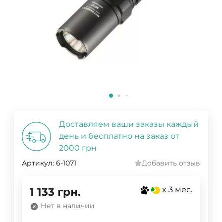
Доставляем ваши заказы каждый
день и бесплатно на заказ от
2000 грн
Артикул:
6-1071
Добавить отзыв
x 3 мес.
1 133
грн.
Нет в наличии