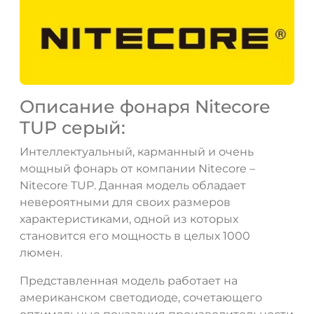
Описание фонаря Nitecore
TUP серый:
Интеллектуальный, карманный и очень
мощный фонарь от компании Nitecore –
Nitecore TUP. Данная модель обладает
невероятными для своих размеров
характеристиками, одной из которых
становится его мощность в целых 1000
люмен.
Представленная модель работает на
американском светодиоде, сочетающего