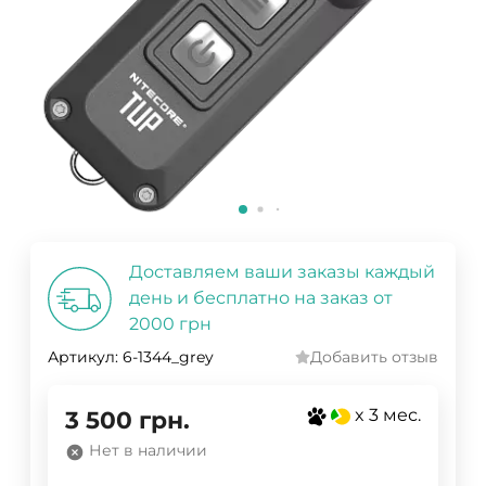
Доставляем ваши заказы каждый
день и бесплатно на заказ от
2000 грн
Артикул:
6-1344_grey
Добавить отзыв
x 3 мес.
3 500
грн.
Нет в наличии