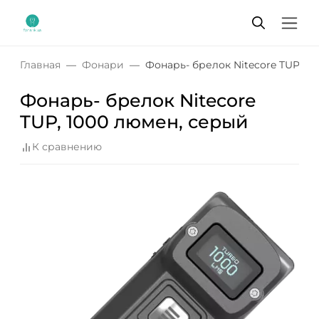
Главная
Фонари
Фонарь- брелок Nitecore TUP, 1
Фонарь- брелок Nitecore
TUP, 1000 люмен, серый
К сравнению