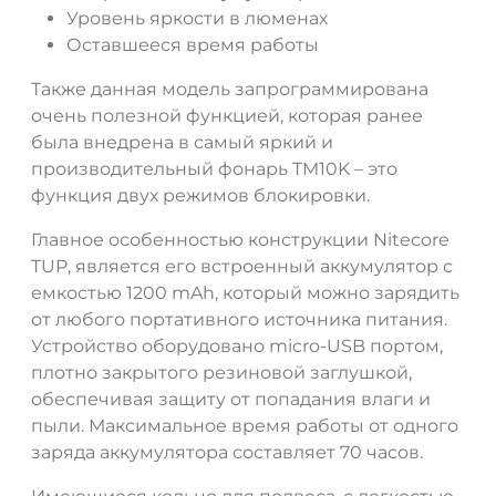
Уровень яркости в люменах
Оставшееся время работы
Также данная модель запрограммирована
очень полезной функцией, которая ранее
была внедрена в самый яркий и
производительный фонарь TM10K – это
функция двух режимов блокировки.
Главное особенностью конструкции Nitecore
TUP, является его встроенный аккумулятор с
емкостью 1200 mAh, который можно зарядить
от любого портативного источника питания.
Устройство оборудовано micro-USB портом,
плотно закрытого резиновой заглушкой,
обеспечивая защиту от попадания влаги и
пыли. Максимальное время работы от одного
заряда аккумулятора составляет 70 часов.