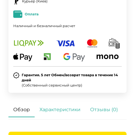
Курьер (Киев)
Оплата
Наличный и безналичный расчет
Гарантия. 5 лет Обмен/возврат товара в течение 14
дней
(Собственный сервисный центр)
Обзор
Характеристики
Отзывы (0)