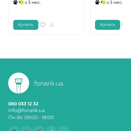
x 3 мес.
x 3 мес.
Купить
Купить
080 033 12 32
info@fonarik.ua
Пн-Вс 09:00 - 18:00