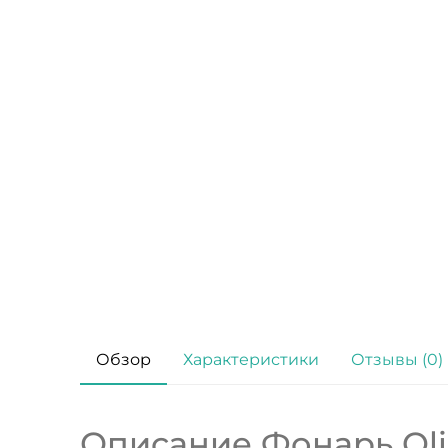
Обзор
Характеристики
Отзывы (0)
Описание Фонарь Oli