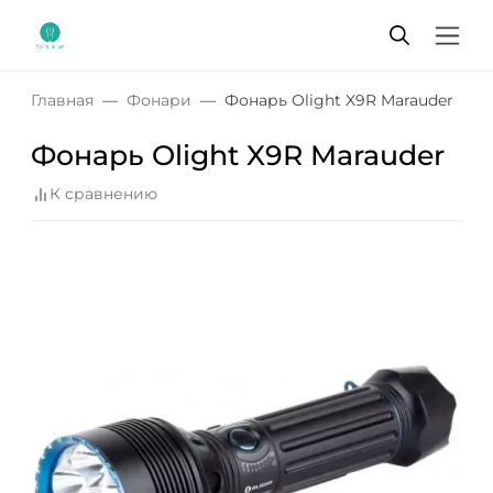
Главная
Фонари
Фонарь Olight X9R Marauder
Фонарь Olight X9R Marauder
К сравнению