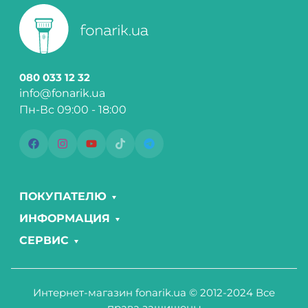
080 033 12 32
info@fonarik.ua
Пн-Вс 09:00 - 18:00
ПОКУПАТЕЛЮ
ИНФОРМАЦИЯ
СЕРВИС
Интернет-магазин fonarik.ua © 2012-2024 Все