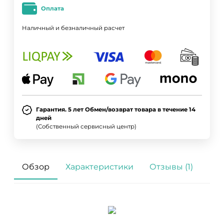
Оплата
Наличный и безналичный расчет
Гарантия. 5 лет Обмен/возврат товара в течение 14
дней
(Собственный сервисный центр)
Обзор
Характеристики
Отзывы (1)