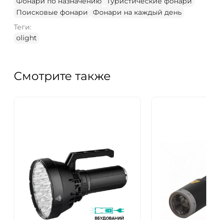
Фонари по назначению
Туристические фонари
Поисковые фонари
Фонари на каждый день
Теги:
olight
Смотрите также