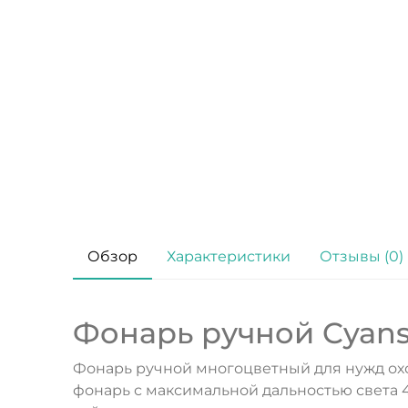
Обзор
Характеристики
Отзывы (0)
Фонарь ручной Cyans
Фонарь ручной многоцветный для нужд охот
фонарь с максимальной дальностью света 4