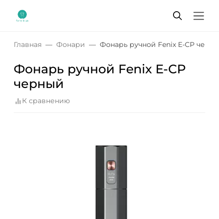
Главная
Фонари
Фонарь ручной Fenix E-CP черн
Фонарь ручной Fenix E-CP
черный
К сравнению