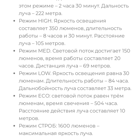
этом режиме – 2 часа 30 минут. Дальность
луча – 222 метра.
Режим HIGH. Яркость освещения
составляет 350 люменов, длительность
работы – 8 часов и 30 минут. Расстояние
луча – 105 метров.
Режим MED. Световой поток достигает 150
люменов, время работы составляет 20
часов. Дистанция луча – 69 метров.
Режим LOW. Яркость освещения равна 30
люменам. Длительность работы – 84 часа.
Дальнобойность луча составляет 33 метра.
Режим ECO: световой поток равен трём
люменам, время свечения – 504 часа.
Расстояние действия луча составляет 10
метров.
Режим СТРОБ: 1600 люменов –
максимальная яркость луча.