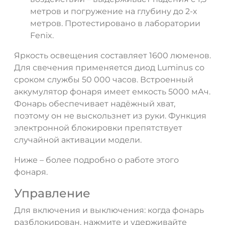
метров и погружение на глубину до 2-х
метров. Протестировано в лаборатории
Fenix.
Яркость освещения составляет 1600 люменов.
Для свечения применяется диод Luminus со
сроком службы 50 000 часов. Встроенный
аккумулятор фонаря имеет емкость 5000 мАч.
Фонарь обеспечивает надёжный хват,
поэтому он не выскользнет из руки. Функция
электронной блокировки препятствует
случайной активации модели.
Ниже – более подробно о работе этого
фонаря.
Управление
Для включения и выключения: когда фонарь
разблокирован, нажмите и удерживайте