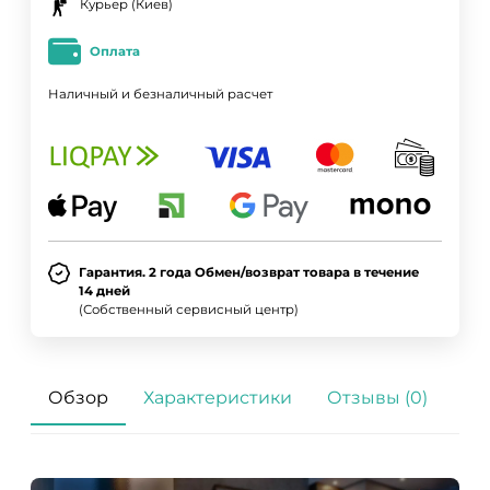
Курьер (Киев)
Оплата
Наличный и безналичный расчет
Гарантия. 2 года Обмен/возврат товара в течение
14 дней
(Собственный сервисный центр)
Обзор
Характеристики
Отзывы (0)