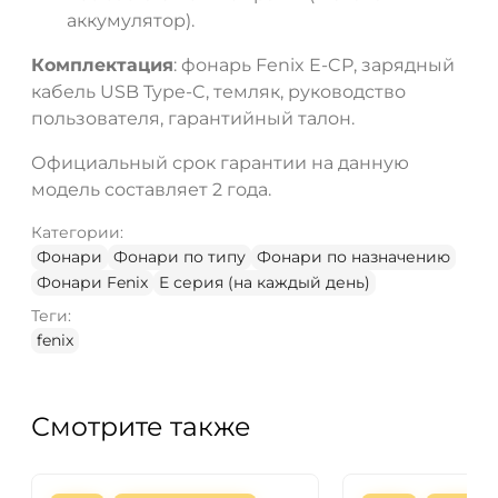
аккумулятор).
Комплектация
: фонарь Fenix E-CP, зарядный
кабель USB Type-C, темляк, руководство
пользователя, гарантийный талон.
Официальный срок гарантии на данную
модель составляет 2 года.
Категории:
Фонари
Фонари по типу
Фонари по назначению
Фонари Fenix
E серия (на каждый день)
Теги:
fenix
Смотрите также