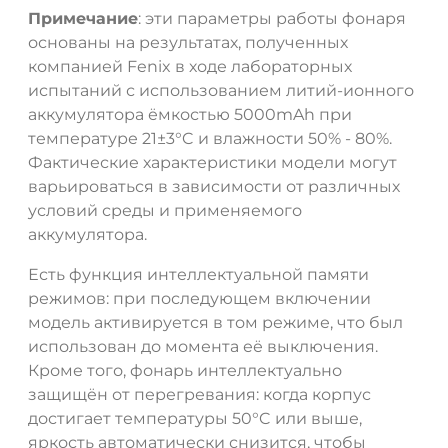
Примечание
: эти параметры работы фонаря
основаны на результатах, полученных
компанией Fenix в ходе лабораторных
испытаний с использованием литий-ионного
аккумулятора ёмкостью 5000mAh при
температуре 21±3°C и влажности 50% - 80%.
Фактические характеристики модели могут
варьироваться в зависимости от различных
условий среды и применяемого
аккумулятора.
Есть функция интеллектуальной памяти
режимов: при последующем включении
модель активируется в том режиме, что был
использован до момента её выключения.
Кроме того, фонарь интеллектуально
защищён от перегревания: когда корпус
достигает температуры 50°C или выше,
яркость автоматически снизится, чтобы