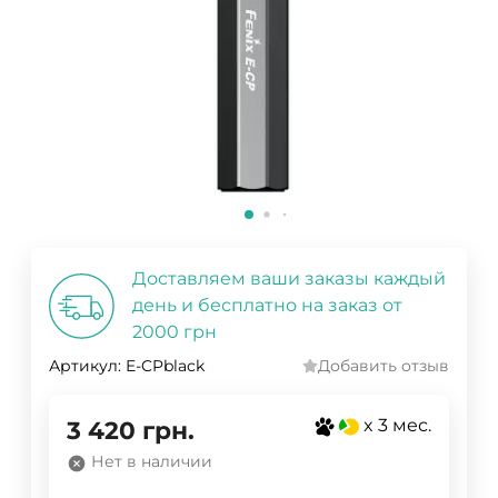
Доставляем ваши заказы каждый
день и бесплатно на заказ от
2000 грн
Артикул:
E-CPblack
Добавить отзыв
x 3 мес.
3 420
грн.
Нет в наличии