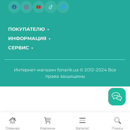
ПОКУПАТЕЛЮ
ИНФОРМАЦИЯ
СЕРВИС
Интернет-магазин fonarik.ua © 2012-2024 Все
права защищены
Главная
Корзина
Каталог
Поиск