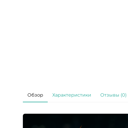
Обзор
Характеристики
Отзывы (0)