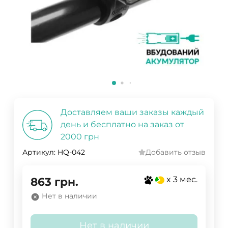
Доставляем ваши заказы каждый
день и бесплатно на заказ от
2000 грн
Артикул:
HQ-042
Добавить отзыв
x 3 мес.
863
грн.
Нет в наличии
Нет в наличии