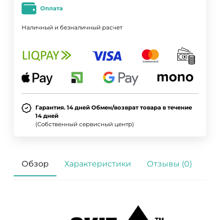
Оплата
Наличный и безналичный расчет
Гарантия. 14 дней Обмен/возврат товара в течение
14 дней
(Собственный сервисный центр)
Обзор
Характеристики
Отзывы (0)