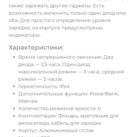
также заряжать другие гаджеты. Есть
возможность включить только один диод или
ДА
НЕТ
оба. Для простого определения уровня
зарядки, на корпусе предусмотрены
индикаторы.
Характеристики:
Время непрерывного свечения: Два
диода — 2,5 часа. Один диод:
максимальный режим — 3 часа.; средний
режим — 5 часов.
Герметичность: IPx4
Дополнительные функции: PowerBank,
Маячек
Количество режимов яркости: 6
Комплектация: Фонарь, крепление для
велосипеда, кабель для зарядки
Корпус: Алюминиевый сплав