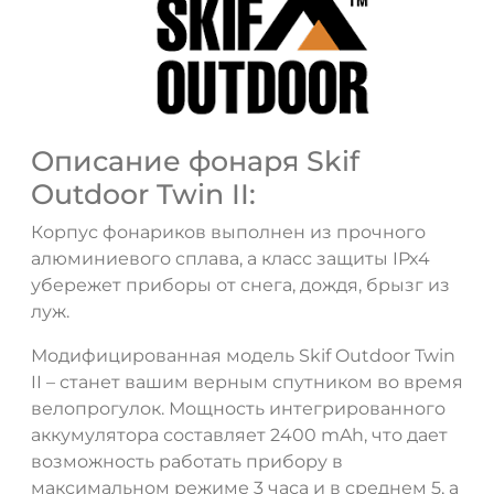
Описание фонаря Skif
Outdoor Twin II:
Корпус фонариков выполнен из прочного
алюминиевого cплава, а класс защиты IPx4
убережет приборы от снега, дождя, брызг из
луж.
Модифицированная модель Skif Outdoor Twin
II – станет вашим верным спутником во время
велопрогулок. Мощность интегрированного
аккумулятора составляет 2400 mAh, что дает
возможность работать прибору в
максимальном режиме 3 часа и в среднем 5, а