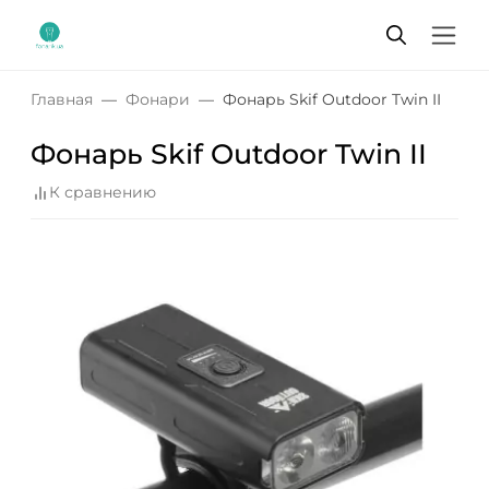
Главная
Фонари
Фонарь Skif Outdoor Twin II
Фонарь Skif Outdoor Twin II
К сравнению