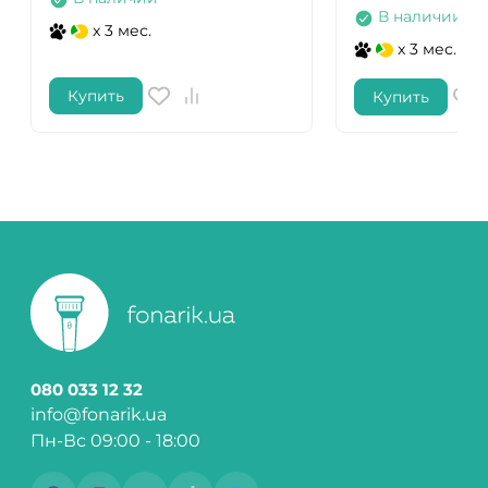
В наличии
x 3 мес.
x 3 мес.
Купить
Купить
080 033 12 32
info@fonarik.ua
Пн-Вс 09:00 - 18:00