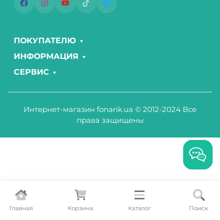
ПОКУПАТЕЛЮ
ИНФОРМАЦИЯ
СЕРВИС
Интернет-магазин fonarik.ua © 2012-2024 Все
права защищены
Главная
Корзина
Каталог
Поиск