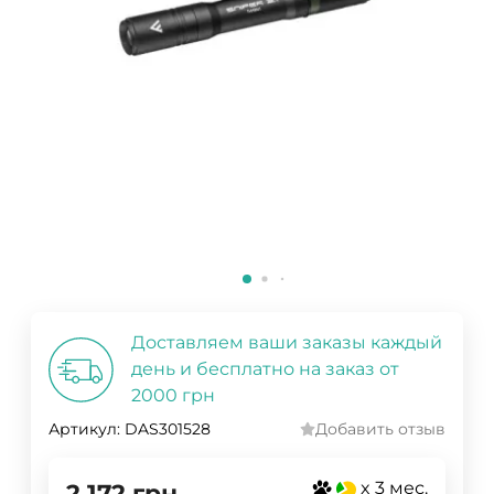
Доставляем ваши заказы каждый
день и бесплатно на заказ от
2000 грн
Артикул:
DAS301528
Добавить отзыв
x 3 мес.
2 172
грн.