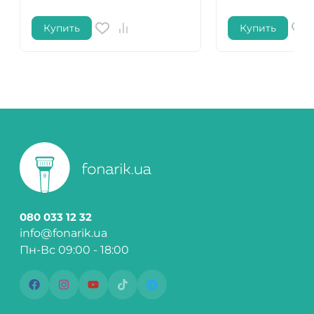
Купить
Купить
080 033 12 32
info@fonarik.ua
Пн-Вс 09:00 - 18:00