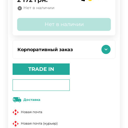
Нет в наличии
Нет в наличии
Корпоративный заказ
TRADE IN
Доставка
Новая почта
Новая почта (курьер)