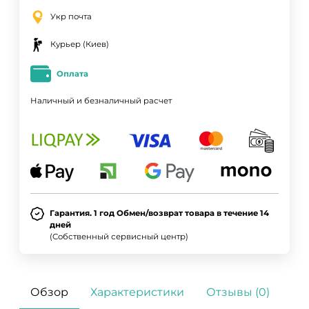
Укр почта
Курьер (Киев)
Оплата
Наличный и безналичный расчет
Гарантия. 1 год Обмен/возврат товара в течение 14
дней
(Собственный сервисный центр)
Обзор
Характеристики
Отзывы (0)