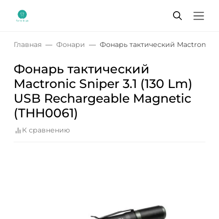
Главная
Фонари
Фонарь тактический Mactronic Sn
Фонарь тактический
Mactronic Sniper 3.1 (130 Lm)
USB Rechargeable Magnetic
(THH0061)
К сравнению