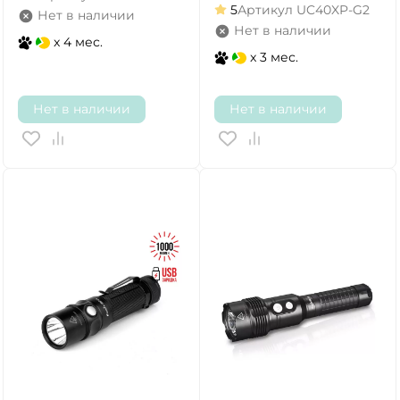
5
Артикул
UC40XP-G2
Нет в наличии
Нет в наличии
x 4 мес.
x 3 мес.
Нет в наличии
Нет в наличии