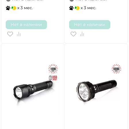
x 3 мес.
x 3 мес.
Нет в наличии
Нет в наличии