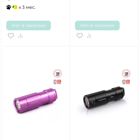
x 3 мес.
Нет в наличии
Нет в наличии