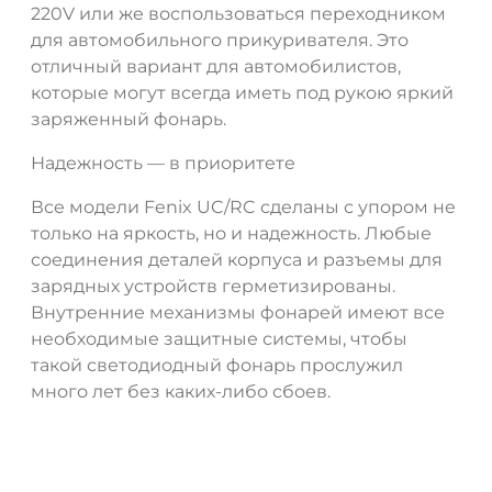
220V или же воспользоваться переходником
для автомобильного прикуривателя. Это
отличный вариант для автомобилистов,
которые могут всегда иметь под рукою яркий
заряженный фонарь.
Надежность — в приоритете
Все модели Fenix UC/RC сделаны с упором не
только на яркость, но и надежность. Любые
соединения деталей корпуса и разъемы для
зарядных устройств герметизированы.
Внутренние механизмы фонарей имеют все
необходимые защитные системы, чтобы
такой светодиодный фонарь прослужил
много лет без каких-либо сбоев.