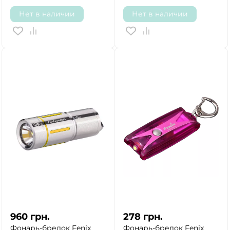
Нет в наличии
Нет в наличии
960
грн.
278
грн.
Фонарь-брелок Fenix
Фонарь-брелок Fenix