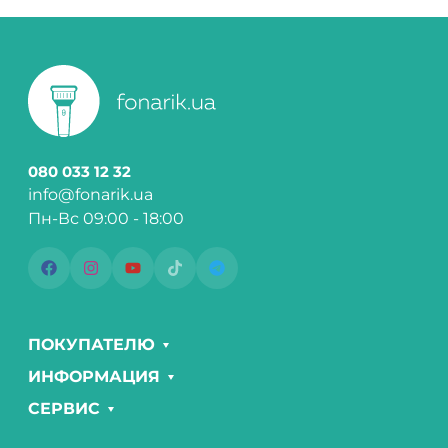
080 033 12 32
info@fonarik.ua
Пн-Вс 09:00 - 18:00
ПОКУПАТЕЛЮ
ИНФОРМАЦИЯ
СЕРВИС