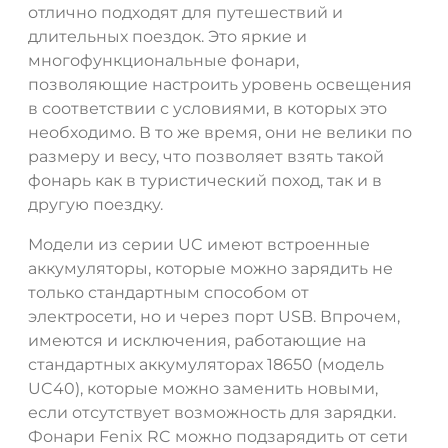
отлично подходят для путешествий и
длительных поездок. Это яркие и
многофункциональные фонари,
позволяющие настроить уровень освещения
в соответствии с условиями, в которых это
необходимо. В то же время, они не велики по
размеру и весу, что позволяет взять такой
фонарь как в туристический поход, так и в
другую поездку.
Модели из серии UC имеют встроенные
аккумуляторы, которые можно зарядить не
только стандартным способом от
электросети, но и через порт USB. Впрочем,
имеются и исключения, работающие на
стандартных аккумуляторах 18650 (модель
UC40), которые можно заменить новыми,
если отсутствует возможность для зарядки.
Фонари Fenix RC можно подзарядить от сети