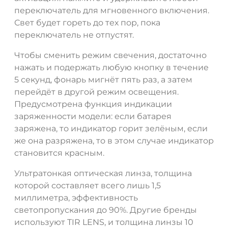
переключатель для мгновенного включения.
Свет будет гореть до тех пор, пока
переключатель не отпустят.
Чтобы сменить режим свечения, достаточно
нажать и подержать любую кнопку в течение
5 секунд, фонарь мигнёт пять раз, а затем
перейдёт в другой режим освещения.
Предусмотрена функция индикации
ДА
НЕТ
заряженности модели: если батарея
заряжена, то индикатор горит зелёным, если
же она разряжена, то в этом случае индикатор
становится красным.
Ультратонкая оптическая линза, толщина
которой составляет всего лишь 1,5
миллиметра, эффективность
светопропускания до 90%. Другие бренды
используют TIR LENS, и толщина линзы 10