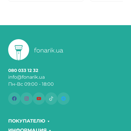
080 033 12 32
info@fonarik.ua
Пн-Вс 09:00 - 18:00
ПОКУПАТЕЛЮ
ИНФОРМАЦИЯ