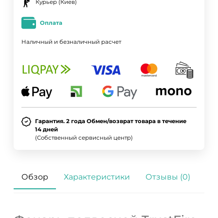
Курьер (Киев)
Оплата
Наличный и безналичный расчет
Гарантия. 2 года Обмен/возврат товара в течение
14 дней
(Собственный сервисный центр)
Обзор
Характеристики
Отзывы (0)