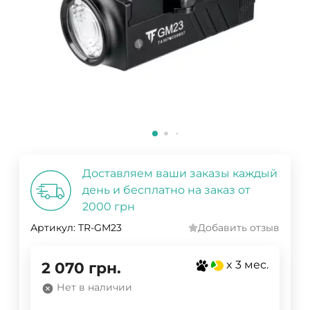
Доставляем ваши заказы каждый
день и бесплатно на заказ от
2000 грн
Артикул:
TR-GM23
Добавить отзыв
x 3 мес.
2 070
грн.
Нет в наличии