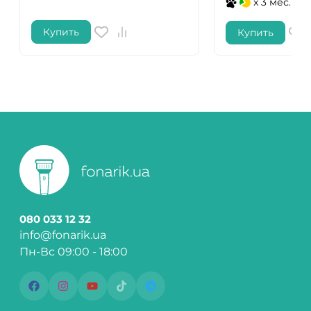
x 3 мес.
Купить
Купить
080 033 12 32
info@fonarik.ua
Пн-Вс 09:00 - 18:00