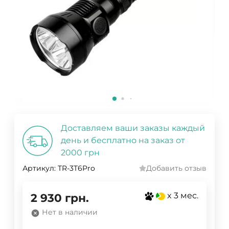
Доставляем ваши заказы каждый
день и бесплатно на заказ от
2000 грн
Артикул:
TR-3T6Pro
Добавить отзыв
x 3 мес.
2 930
грн.
Нет в наличии