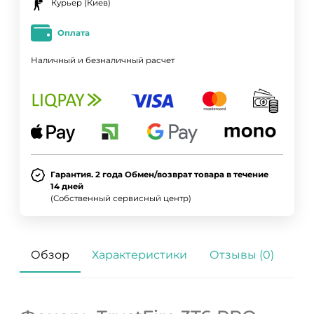
Курьер (Киев)
Оплата
Наличный и безналичный расчет
Гарантия. 2 года Обмен/возврат товара в течение
14 дней
(Собственный сервисный центр)
Обзор
Характеристики
Отзывы (0)