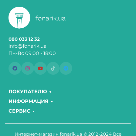
080 033 12 32
info@fonarik.ua
Пн-Вс 09:00 - 18:00
ПОКУПАТЕЛЮ
ИНФОРМАЦИЯ
СЕРВИС
Интернет-магазин fonarik.ua © 2012-2024 Все