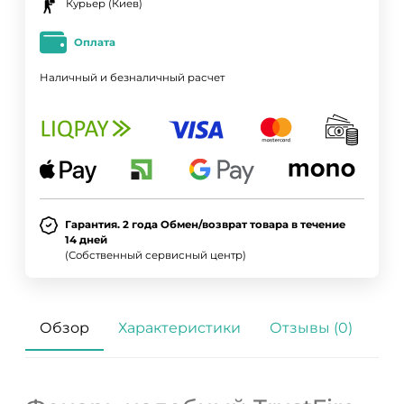
Курьер (Киев)
Оплата
Наличный и безналичный расчет
Гарантия. 2 года Обмен/возврат товара в течение
14 дней
(Собственный сервисный центр)
Обзор
Характеристики
Отзывы (0)