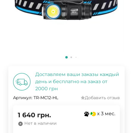
Доставляем ваши заказы каждый
день и бесплатно на заказ от
2000 грн
Артикул:
TR-MC12-HL
Добавить отзыв
x 3 мес.
1 640
грн.
Нет в наличии