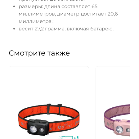
размеры: длина составляет 65
миллиметров, диаметр достигает 20,6
миллиметра.;
весит 27,2 грамма, включая батарею.
Смотрите также