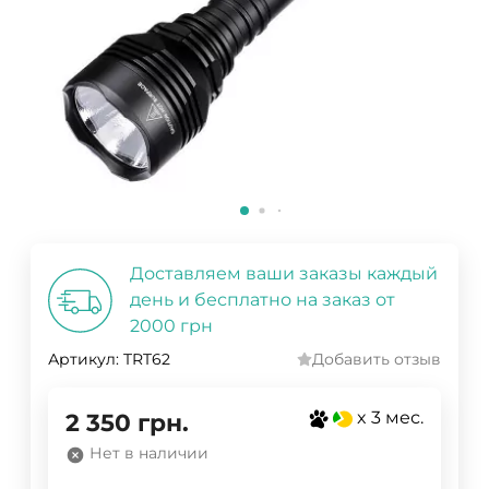
Доставляем ваши заказы каждый
день и бесплатно на заказ от
2000 грн
Артикул:
TRT62
Добавить отзыв
x 3 мес.
2 350
грн.
Нет в наличии