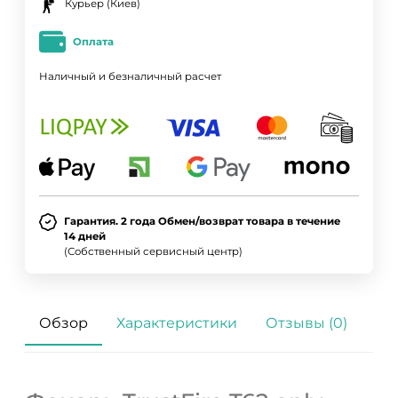
Курьер (Киев)
Оплата
Наличный и безналичный расчет
Гарантия. 2 года Обмен/возврат товара в течение
14 дней
(Собственный сервисный центр)
Обзор
Характеристики
Отзывы (0)