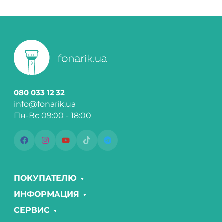
080 033 12 32
info@fonarik.ua
Пн-Вс 09:00 - 18:00
ПОКУПАТЕЛЮ
ИНФОРМАЦИЯ
СЕРВИС