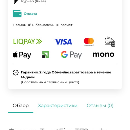
Курьер (Киев)
Оплата
Наличный и безналичный расчет
Гарантия. 2 года Обмен/возврат товара в течение
14 дней
(Собственный сервисный центр)
Обзор
Характеристики
Отзывы (0)