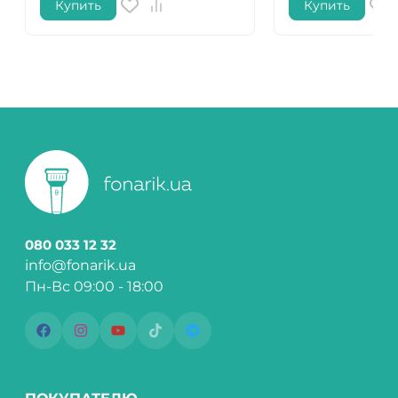
Купить
Купить
080 033 12 32
info@fonarik.ua
Пн-Вс 09:00 - 18:00