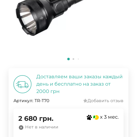
Доставляем ваши заказы каждый
день и бесплатно на заказ от
2000 грн
Артикул:
TR-T70
Добавить отзыв
x 3 мес.
2 680
грн.
Нет в наличии