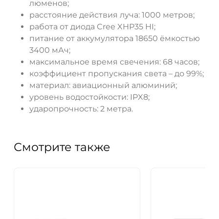
люменов;
расстояние действия луча: 1000 метров;
работа от диода Cree XHP35 HI;
питание от аккумулятора 18650 ёмкостью
3400 мАч;
максимальное время свечения: 68 часов;
коэффициент пропускания света – до 99%;
материал: авиационный алюминий;
уровень водостойкости: IPX8;
ударопрочность: 2 метра.
Смотрите также