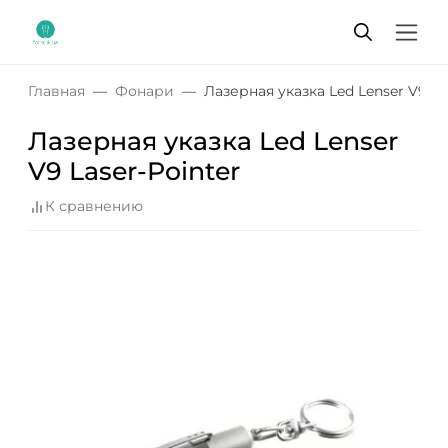
Главная
Фонари
Лазерная указка Led Lenser V9 La
Лазерная указка Led Lenser
V9 Laser-Pointer
К сравнению