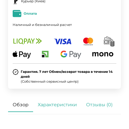
Курьер (Киев)
Оплата
Наличный и безналичный расчет
Гарантия. 7 лет Обмен/возврат товара в течение 14
дней
(Собственный сервисный центр)
Обзор
Характеристики
Отзывы (0)