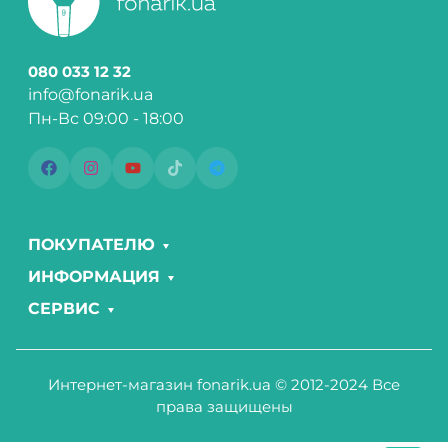
080 033 12 32
info@fonarik.ua
Пн-Вс 09:00 - 18:00
ПОКУПАТЕЛЮ
ИНФОРМАЦИЯ
СЕРВИС
Интернет-магазин fonarik.ua © 2012-2024 Все
права защищены