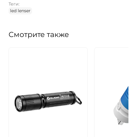
Теги:
led lenser
Смотрите также