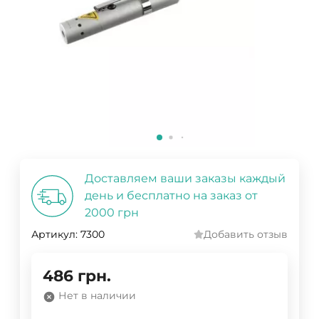
Доставляем ваши заказы каждый
день и бесплатно на заказ от
2000 грн
Артикул:
7300
Добавить отзыв
486
грн.
Нет в наличии