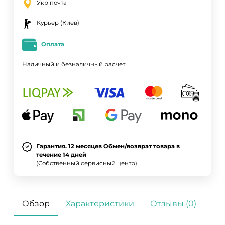
Укр почта
Курьер (Киев)
Оплата
Наличный и безналичный расчет
Гарантия. 12 месяцев Обмен/возврат товара в
течение 14 дней
(Собственный сервисный центр)
Обзор
Характеристики
Отзывы (0)