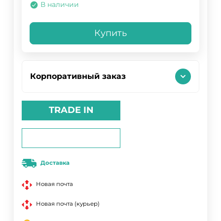
В наличии
Купить
Корпоративный заказ
TRADE IN
Доставка
Новая почта
Новая почта (курьер)