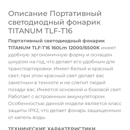
Описание Портативный
светодиодный фонарик
TITANUM TLF-T16
Портативный светодиодный фонарик
TITANUM TLF-T16 160Lm 12000/6500K
имеет
удобную эргономичную форму и оснащен
шнуром на год, что делает его удобным для
транспортировки. Имеет белый и красный
свет, при этом красный свет делает вас
заметным в темноте и не слепит людей
позади вас. Имеется основной и боковой свет.
Работает с встроенным аккумулятором.
Особенностью данной модели является класс
защиты IPX2, что делает фонарь защищенным
от капель воды.
ТЕХНИЧЕСКИЕ ХАРАКТЕРИСТИКИ