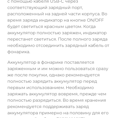
с помощью кабеля USB-C через
соответствующий зарядный порт,
расположенный на задней части корпуса. Во
время заряда индикатор на кнопке ON/OFF
будет светиться красным цветом. Когда
аккумулятор полностью заряжен, индикатор
перестанет светиться. После полного заряда
необходимо отсоединить зарядный кабель от
фонарика.
Аккумулятор в фонарике поставляется
заряженным и им можно пользоваться сразу
же после покупки, однако рекомендуется
полностью зарядить аккумулятор перед
первым использованием. Необходимо
заряжать аккумулятор вовремя, прежде чем
полностью разрядиться. Во время хранения
рекомендуется поддерживать заряд
аккумулятора примерно на половину для его