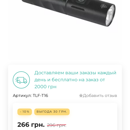
Доставляем ваши заказы каждый
день и бесплатно на заказ от
2000 грн
Артикул:
TLF-T16
Добавить отзыв
- 10%
ВЫГОДА
30 ГРН.
266
грн.
296
грн.