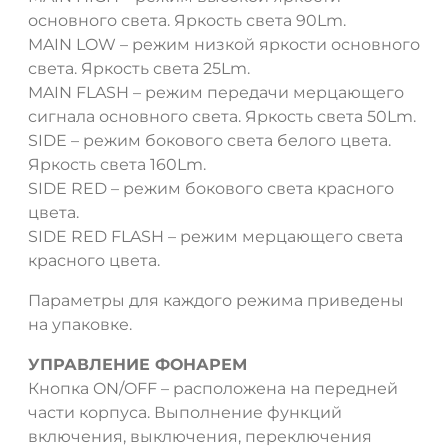
основного света. Яркость света 90Lm.
MAIN LOW – режим низкой яркости основного
света. Яркость света 25Lm.
MAIN FLASH – режим передачи мерцающего
сигнала основного света. Яркость света 50Lm.
SIDE – режим бокового света белого цвета.
Яркость света 160Lm.
SIDE RED – режим бокового света красного
цвета.
SIDE RED FLASH – режим мерцающего света
красного цвета.
Параметры для каждого режима приведены
на упаковке.
УПРАВЛЕНИЕ ФОНАРЕМ
Кнопка ON/OFF – расположена на передней
части корпуса. Выполнение функций
включения, выключения, переключения