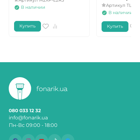
Артикул
TLF-T
В наличии
В наличии
Купить
Купить
080 033 12 32
info@fonarik.ua
Пн-Вс 09:00 - 18:00