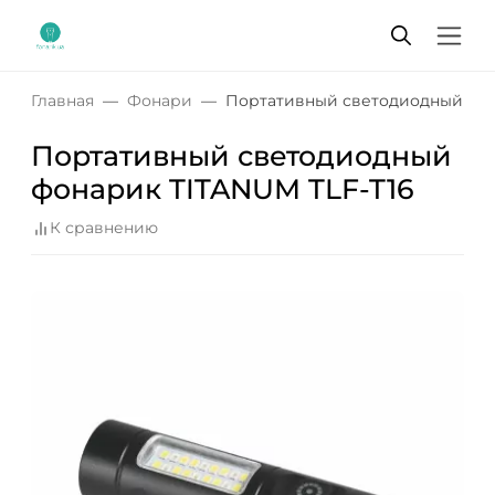
Главная
Фонари
Портативный светодиодный фон
Портативный светодиодный
фонарик TITANUM TLF-T16
К сравнению