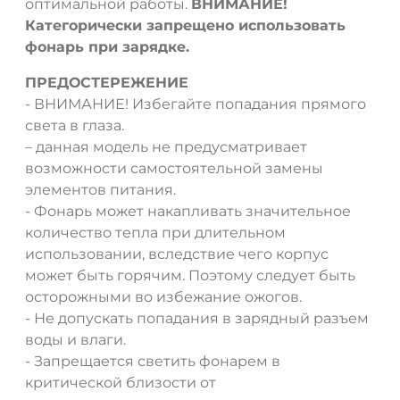
оптимальной работы.
ВНИМАНИЕ!
Категорически запрещено использовать
фонарь при зарядке.
ПРЕДОСТЕРЕЖЕНИЕ
- ВНИМАНИЕ! Избегайте попадания прямого
света в глаза.
– данная модель не предусматривает
возможности самостоятельной замены
элементов питания.
- Фонарь может накапливать значительное
количество тепла при длительном
использовании, вследствие чего корпус
может быть горячим. Поэтому следует быть
осторожными во избежание ожогов.
- Не допускать попадания в зарядный разъем
воды и влаги.
- Запрещается светить фонарем в
критической близости от