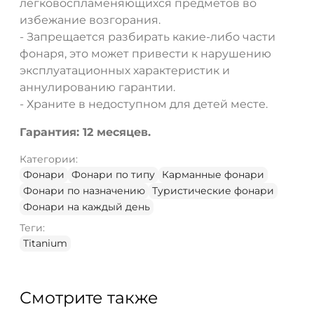
легковоспламеняющихся предметов во
избежание возгорания.
- Запрещается разбирать какие-либо части
фонаря, это может привести к нарушению
эксплуатационных характеристик и
аннулированию гарантии.
- Храните в недоступном для детей месте.
Гарантия: 12 месяцев.
Категории:
Фонари
Фонари по типу
Карманные фонари
Фонари по назначению
Туристические фонари
Фонари на каждый день
Теги:
Titanium
Смотрите также