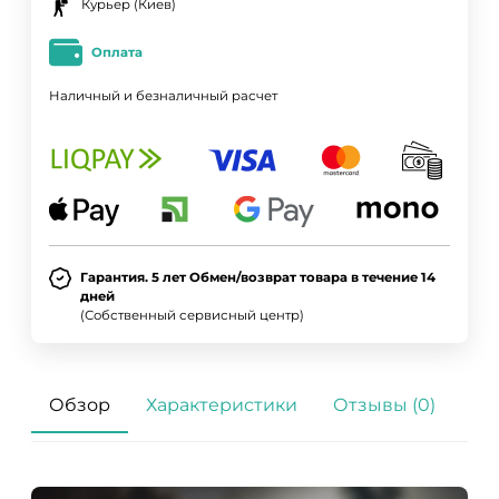
Курьер (Киев)
Оплата
Наличный и безналичный расчет
Гарантия. 5 лет Обмен/возврат товара в течение 14
дней
(Собственный сервисный центр)
Обзор
Характеристики
Отзывы (0)