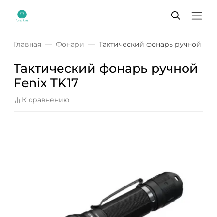
Главная
Фонари
Тактический фонарь ручной Fenix 
Тактический фонарь ручной
Fenix ​​TK17
К сравнению