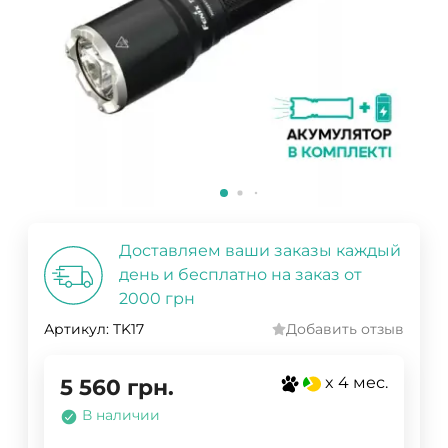
Доставляем ваши заказы каждый
день и бесплатно на заказ от
2000 грн
Артикул:
TK17
Добавить отзыв
x 4 мес.
5 560
грн.
В наличии