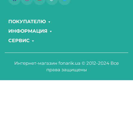
ПОКУПАТЕЛЮ
ИНФОРМАЦИЯ
СЕРВИС
Интернет-магазин fonarik.ua © 2012-2024 Все
права защищены