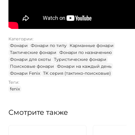
Категории:
Фонари
Фонари по типу
Карманные фонари
Тактические фонари
Фонари по назначению
Фонари для охоты
Туристические фонари
Поисковые фонари
Фонари на каждый день
Фонари Fenix
TK серия (тактико-поисковые)
Теги:
fenix
Смотрите также