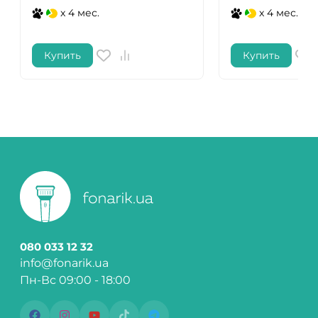
x 4 мес.
x 4 мес.
Купить
Купить
080 033 12 32
info@fonarik.ua
Пн-Вс 09:00 - 18:00