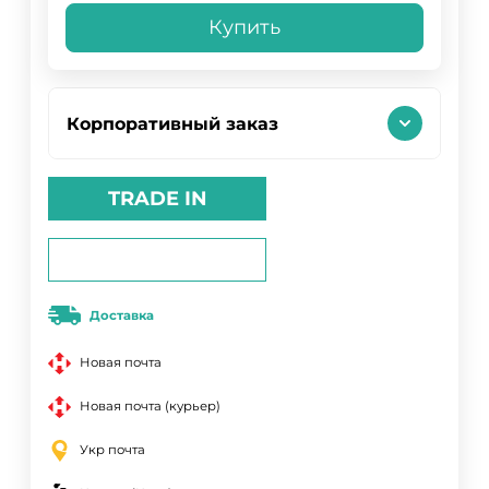
Купить
Корпоративный заказ
TRADE IN
Доставка
Новая почта
Новая почта (курьер)
Укр почта