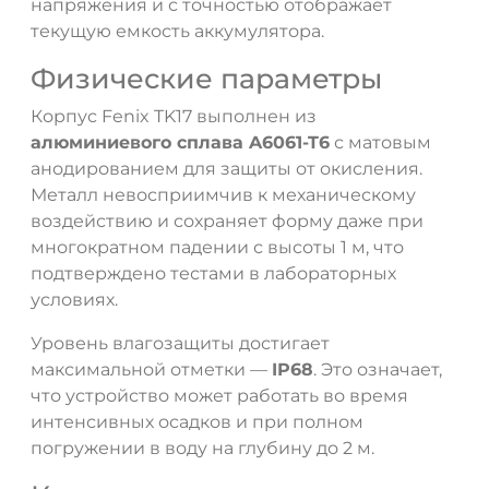
напряжения и с точностью отображает
текущую емкость аккумулятора.
Физические параметры
Корпус Fenix TK17 выполнен из
алюминиевого сплава A6061-T6
с матовым
анодированием для защиты от окисления.
Металл невосприимчив к механическому
воздействию и сохраняет форму даже при
многократном падении с высоты 1 м, что
подтверждено тестами в лабораторных
условиях.
Уровень влагозащиты достигает
максимальной отметки —
IP68
. Это означает,
что устройство может работать во время
интенсивных осадков и при полном
погружении в воду на глубину до 2 м.