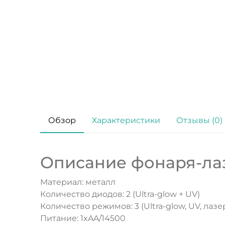
Обзор
Характеристики
Отзывы (0)
Описание фонаря-лазе
Материал: металл
Количество диодов: 2 (Ultra-glow + UV)
Количество режимов: 3 (Ultra-glow, UV, лазе
Питание: 1xAA/14500