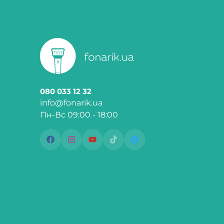
080 033 12 32
info@fonarik.ua
Пн-Вс 09:00 - 18:00