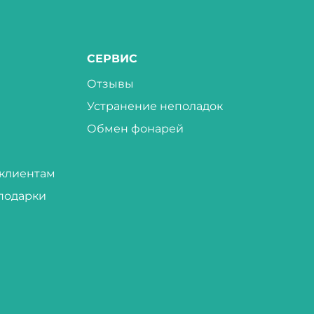
СЕРВИС
Отзывы
Устранение неполадок
Обмен фонарей
клиентам
подарки