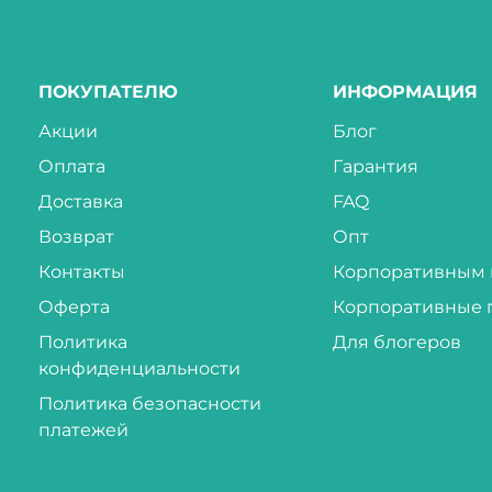
ПОКУПАТЕЛЮ
ИНФОРМАЦИЯ
Акции
Блог
Оплата
Гарантия
Доставка
FAQ
Возврат
Опт
Контакты
Корпоративным 
Оферта
Корпоративные 
Политика
Для блогеров
конфиденциальности
Политика безопасности
платежей