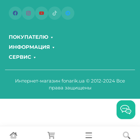
ПОКУПАТЕЛЮ
ИНФОРМАЦИЯ
СЕРВИС
Интернет-магазин fonarik.ua © 2012-2024 Все
права защищены