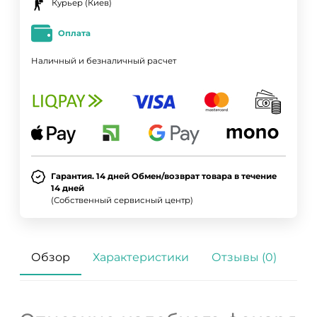
Курьер (Киев)
Оплата
Наличный и безналичный расчет
Гарантия. 14 дней Обмен/возврат товара в течение
14 дней
(Собственный сервисный центр)
Обзор
Характеристики
Отзывы (0)