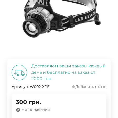
Доставляем ваши заказы каждый
день и бесплатно на заказ от
2000 грн
Артикул:
W002-XPE
Добавить отзыв
300
грн.
Нет в наличии