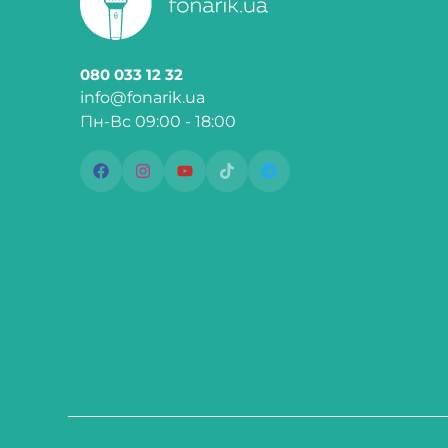
080 033 12 32
info@fonarik.ua
Пн-Вс 09:00 - 18:00