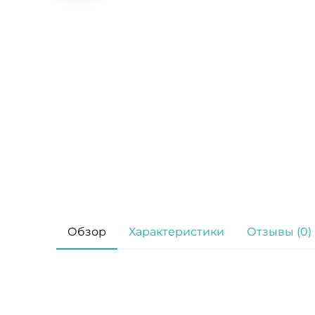
Обзор
Характеристики
Отзывы (0)