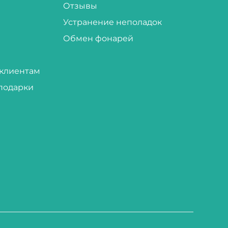
Отзывы
Устранение неполадок
Обмен фонарей
клиентам
подарки