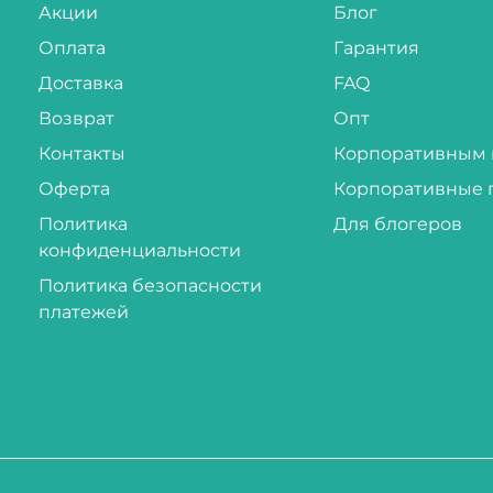
Акции
Блог
Оплата
Гарантия
Доставка
FAQ
Возврат
Опт
Контакты
Корпоративным 
Оферта
Корпоративные 
Политика
Для блогеров
конфиденциальности
Политика безопасности
платежей