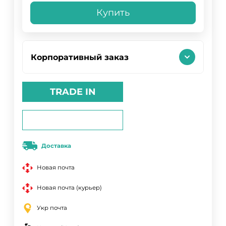
Купить
Корпоративный заказ
TRADE IN
Доставка
Новая почта
Новая почта (курьер)
Укр почта