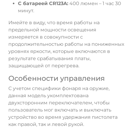
С батареей CR123A:
400 люмен – 1 час 30
минут.
Имейте в виду, что время работы на
предельной мощности освещения
измеряется в совокупности с
продолжительностью работы на пониженных
уровнях яркости, которые включаются в
результате срабатывания платы,
защищающей от перегрева.
Особенности управления
С учетом специфики фонаря на оружие,
данная модель укомплектована
двухсторонним переключателем, чтобы
пользователь мог включать и выключать
устройство во время удержания пистолета
как правой, так и левой рукой.