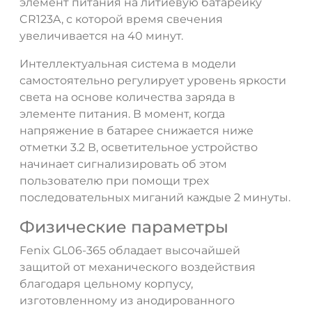
элемент питания на литиевую батарейку
CR123A, с которой время свечения
увеличивается на 40 минут.
Интеллектуальная система в модели
самостоятельно регулирует уровень яркости
света на основе количества заряда в
элементе питания. В момент, когда
напряжение в батарее снижается ниже
отметки 3.2 В, осветительное устройство
начинает сигнализировать об этом
пользователю при помощи трех
последовательных миганий каждые 2 минуты.
Физические параметры
Fenix GL06-365 обладает высочайшей
защитой от механического воздействия
благодаря цельному корпусу,
изготовленному из анодированного