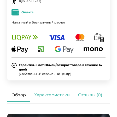
Курьер (Киев)
Оплата
Наличный и безналичный расчет
Гарантия. 5 лет Обмен/возврат товара в течение 14
дней
(Собственный сервисный центр)
Обзор
Характеристики
Отзывы (0)