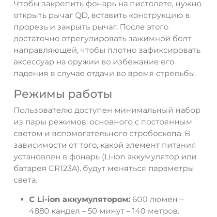
Чтобы закрепить фонарь на пистолете, нужно
открыть рычаг QD, вставить конструкцию в
прорезь и закрыть рычаг. После этого
достаточно отрегулировать зажимной болт
направляющей, чтобы плотно зафиксировать
аксессуар на оружии во избежание его
падения в случае отдачи во время стрельбы.
Режимы работы
Пользователю доступен минимальный набор
из пары режимов: основного с постоянным
светом и вспомогательного стробоскопа. В
зависимости от того, какой элемент питания
установлен в фонарь (Li-ion аккумулятор или
батарея CR123A), будут меняться параметры
света.
С Li-ion аккумулятором:
600 люмен –
4880 кандел – 50 минут – 140 метров.