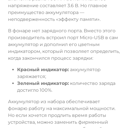
напряжение составляет 3.6 В. Но главное
преимущество аккумулятора —
неподверженность «эффекту памяти».
В фонаре нет зарядного порта. Вместо этого
производитель встроил порт Micro-USB в сам
аккумулятор и дополнил его цветным
индикатором, который позволяет определить,
когда закончился процесс зарядки:
Красный индикатор:
аккумулятор
заряжается;
Зеленый индикатор:
количество заряда
достигло 100%.
Аккумулятор из набора обеспечивает
фонарю работу на максимальной мощности.
Но если хочется продлить время работы
устройства, можно заменить фирменный