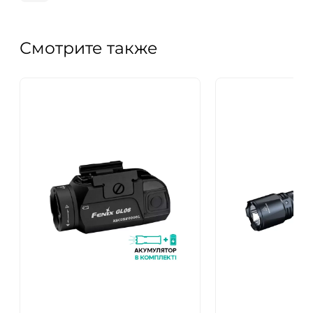
Смотрите также