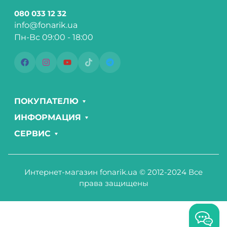
080 033 12 32
info@fonarik.ua
Пн-Вс 09:00 - 18:00
ПОКУПАТЕЛЮ
ИНФОРМАЦИЯ
СЕРВИС
Интернет-магазин fonarik.ua © 2012-2024 Все
права защищены