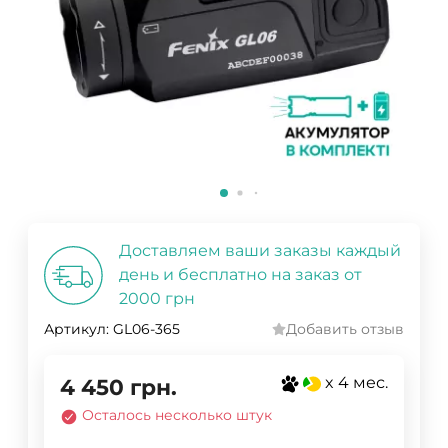
Доставляем ваши заказы каждый
день и бесплатно на заказ от
2000 грн
Артикул:
GL06-365
Добавить отзыв
x 4 мес.
4 450
грн.
Осталось несколько штук