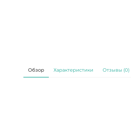
Обзор
Характеристики
Отзывы (0)