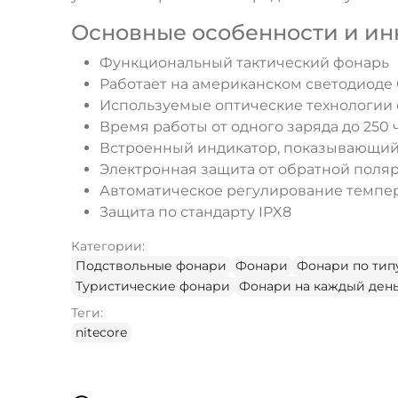
Основные особенности и и
Функциональный тактический фонарь
Работает на американском светодиоде
Используемые оптические технологии
Время работы от одного заряда до 250 
Встроенный индикатор, показывающий о
Электронная защита от обратной поля
Автоматическое регулирование темпе
Защита по стандарту IPX8
Категории:
Подствольные фонари
Фонари
Фонари по тип
Туристические фонари
Фонари на каждый ден
Теги:
nitecore