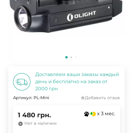
Доставляем ваши заказы каждый
день и бесплатно на заказ от
2000 грн
Артикул:
PL-Mini
Добавить отзыв
x 3 мес.
1 480
грн.
Нет в наличии