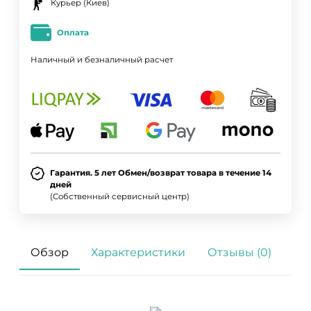
Курьер (Киев)
Оплата
Наличный и безналичный расчет
Гарантия. 5 лет Обмен/возврат товара в течение 14
дней
(Собственный сервисный центр)
Обзор
Характеристики
Отзывы (0)