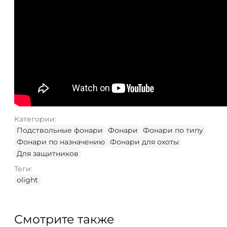
Категории:
Подствольные фонари
Фонари
Фонари по типу
Фонари по назначению
Фонари для охоты
Для защитников
Теги:
olight
Смотрите также