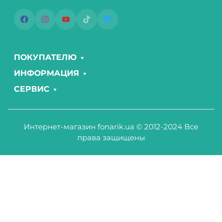
ПОКУПАТЕЛЮ
ИНФОРМАЦИЯ
СЕРВИС
Интернет-магазин fonarik.ua © 2012-2024 Все
права защищены