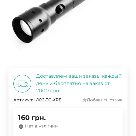
Доставляем ваши заказы каждый
день и бесплатно на заказ от
2000 грн
Артикул:
K106-3С-XPE
Добавить отзыв
160
грн.
Нет в наличии