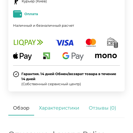
Курьер (Киев)
Оплата
Наличный и безналичный расчет
Гарантия. 14 дней Обмен/возврат товара в течение
14 дней
(Собственный сервисный центр)
Обзор
Характеристики
Отзывы (0)