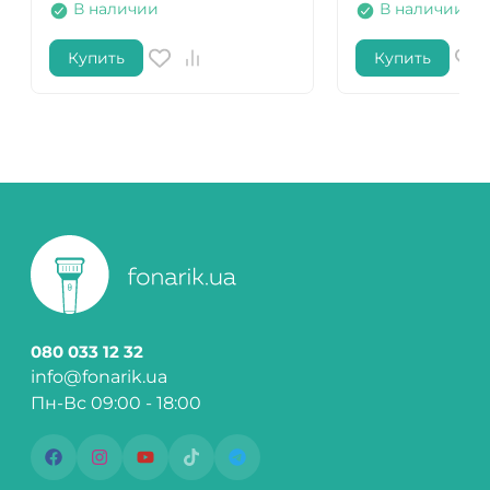
В наличии
В наличии
Купить
Купить
080 033 12 32
info@fonarik.ua
Пн-Вс 09:00 - 18:00