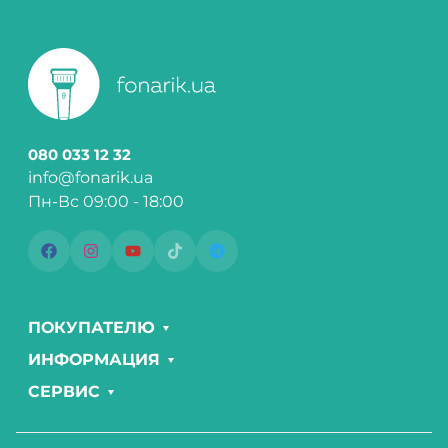
080 033 12 32
info@fonarik.ua
Пн-Вс 09:00 - 18:00
ПОКУПАТЕЛЮ
ИНФОРМАЦИЯ
СЕРВИС