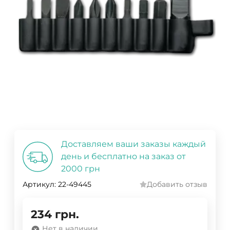
Доставляем ваши заказы каждый
день и бесплатно на заказ от
2000 грн
Артикул:
22-49445
Добавить отзыв
234
грн.
Нет в наличии