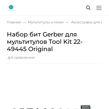
Главная
Мультитулы и ножи
Аксессуары для мул
Набор бит Gerber для
мультитулов Tool Kit 22-
49445 Original
К сравнению