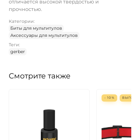
отличается высокой твердостью и
прочностью.
Категории:
Биты для мультитулов
Аксессуары для мультитулов
Теги:
gerber
Смотрите также
- 10%
ВЫГОД