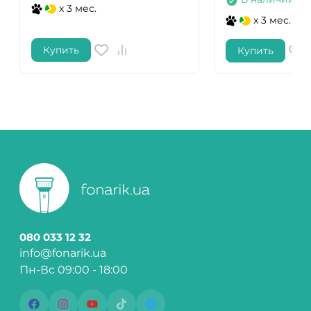
x 3 мес.
x 3 мес.
Купить
Купить
080 033 12 32
info@fonarik.ua
Пн-Вс 09:00 - 18:00