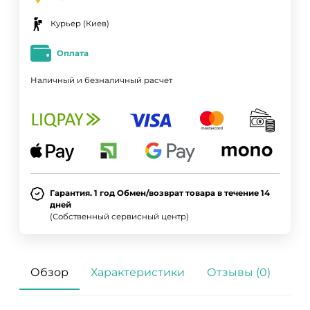
Курьер (Киев)
Оплата
Наличный и безналичный расчет
Гарантия. 1 год Обмен/возврат товара в течение 14
дней
(Собственный сервисный центр)
Обзор
Характеристики
Отзывы (0)