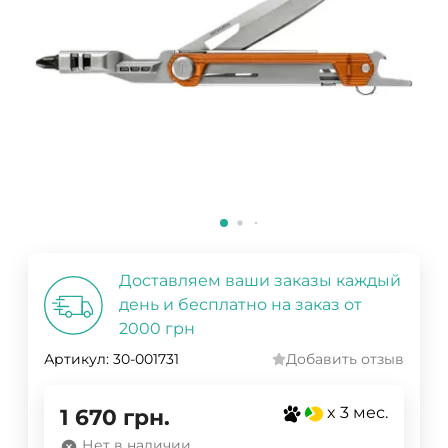
Доставляем ваши заказы каждый
день и бесплатно на заказ от
2000 грн
Артикул:
30-001731
Добавить отзыв
x 3 мес.
1 670
грн.
Нет в наличии