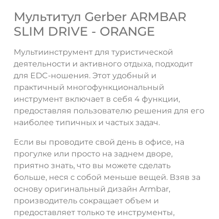
Мультитул Gerber ARMBAR
SLIM DRIVE - ORANGE
Мультиинструмент для туристической
деятельности и активного отдыха, подходит
для EDC-ношения. Этот удобный и
практичный многофункциональный
инструмент включает в себя 4 функции,
предоставляя пользователю решения для его
наиболее типичных и частых задач.
Если вы проводите свой день в офисе, на
прогулке или просто на заднем дворе,
приятно знать, что вы можете сделать
больше, неся с собой меньше вещей. Взяв за
основу оригинальный дизайн Armbar,
производитель сокращает объем и
предоставляет только те инструменты,