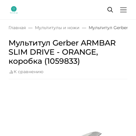
Главная
Мультитулы и ножи
Мультитул Gerber AR
Мультитул Gerber ARMBAR
SLIM DRIVE - ORANGE,
коробка (1059833)
К сравнению