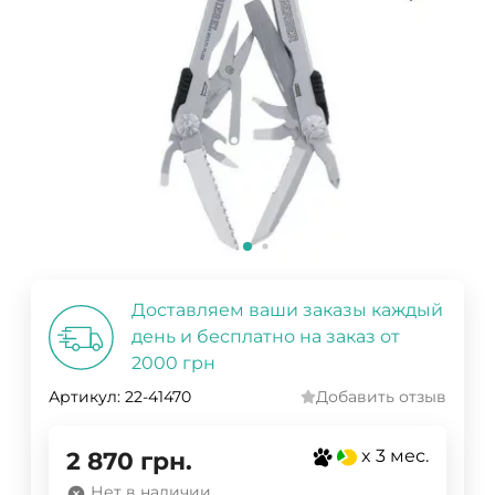
Доставляем ваши заказы каждый
день и бесплатно на заказ от
2000 грн
Артикул:
22-41470
Добавить отзыв
x 3 мес.
2 870
грн.
Нет в наличии