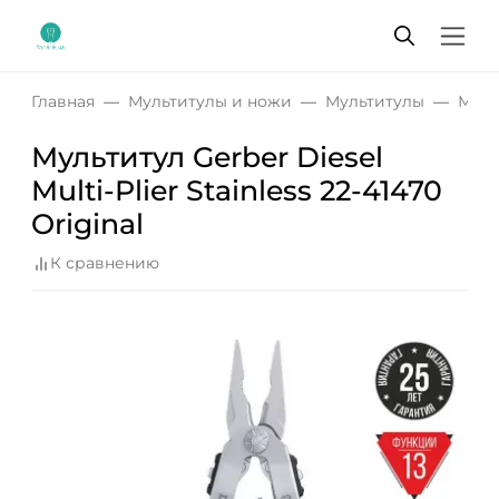
Главная
Мультитулы и ножи
Мультитулы
Муль
Мультитул Gerber Diesel
Multi-Plier Stainless 22-41470
Original
К сравнению