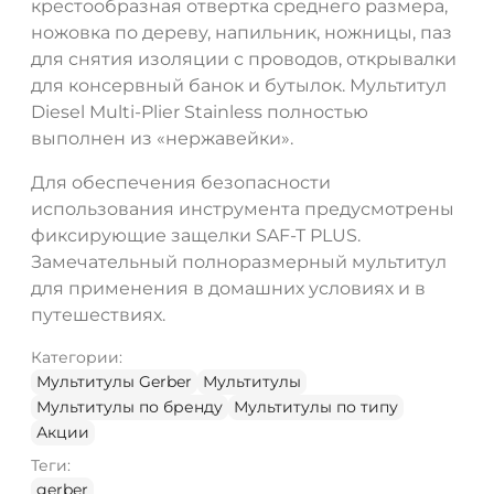
крестообразная отвертка среднего размера,
ножовка по дереву, напильник, ножницы, паз
для снятия изоляции с проводов, открывалки
для консервный банок и бутылок. Мультитул
Diesel Multi-Plier Stainless полностью
выполнен из «нержавейки».
Для обеспечения безопасности
использования инструмента предусмотрены
фиксирующие защелки SAF-T PLUS.
Замечательный полноразмерный мультитул
для применения в домашних условиях и в
путешествиях.
Категории:
Мультитулы Gerber
Мультитулы
Мультитулы по бренду
Мультитулы по типу
Акции
Теги:
gerber