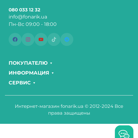
080 033 12 32
info@fonarik.ua
Пн-Вс 09:00 - 18:00
ПОКУПАТЕЛЮ
ИНФОРМАЦИЯ
СЕРВИС
Интернет-магазин fonarik.ua © 2012-2024 Все
права защищены