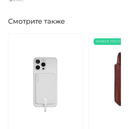
Смотрите также
НОВОЕ ПОСТУПЛ