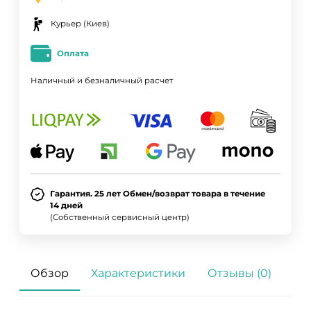
Курьер (Киев)
Оплата
Наличный и безналичный расчет
Гарантия. 25 лет Обмен/возврат товара в течение
14 дней
(Собственный сервисный центр)
Обзор
Характеристики
Отзывы (0)