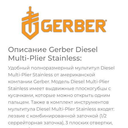
Описание Gerber Diesel
Multi-Plier Stainless:
Удобный полноразмерный мультитул Diesel
Multi-Plier Stainless от американской
компании Gerber. Модель Diesel Multi-Plier
Stainless имеет выдвижные плоскогубцы с
кусачками, которые можно открыть одним
ДА
НЕТ
пальцем. Также в комплект инструментов
мультитула Diesel Multi-Plier Stainless входят:
лезвие с комбинированной заточкой (1/2
серрейторная заточка), 3 плоских отвертки,