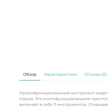
Обзор
Характеристики
Отзывы (0)
Мультифункциональный инструмент модели G
отдыхе. Это многофункциональное приспо
включает в себя 11 инструментов. Открыва