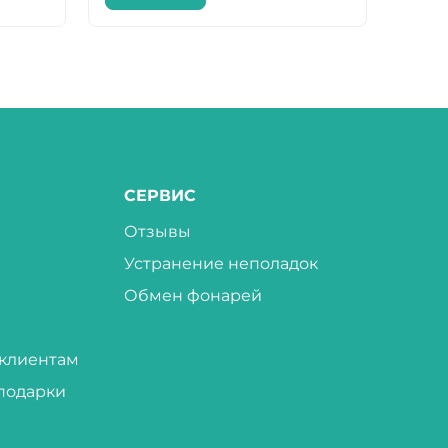
СЕРВИС
Отзывы
Устранение неполадок
Обмен фонарей
клиентам
подарки