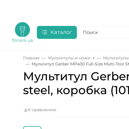
Каталог
Главная
Мультитулы и ножи
Мультитулы
Мультитул Gerber MP400 Full-Size Multi-Tool Sta
Мультитул Gerber 
steel, коробка (10
К сравнению