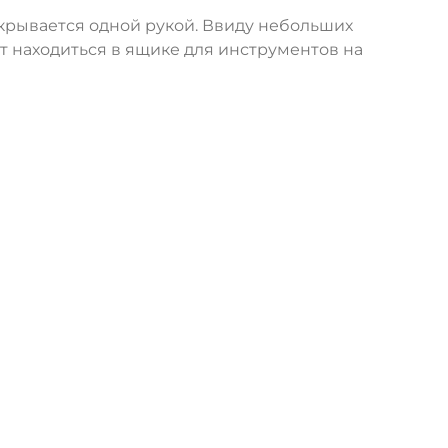
крывается одной рукой. Ввиду небольших
т находиться в ящике для инструментов на