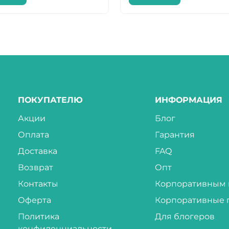
ПОКУПАТЕЛЮ
ИНФОРМАЦИЯ
Акции
Блог
Оплата
Гарантия
Доставка
FAQ
Возврат
Опт
Контакты
Корпоративным 
Оферта
Корпоративные 
Политика
Для блогеров
конфиденциальности