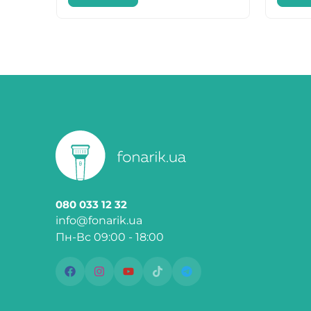
080 033 12 32
info@fonarik.ua
Пн-Вс 09:00 - 18:00