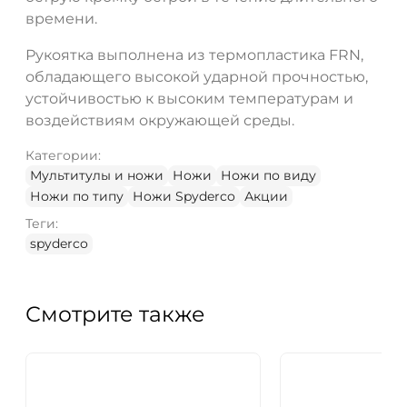
времени.
Рукоятка выполнена из термопластика FRN,
обладающего высокой ударной прочностью,
устойчивостью к высоким температурам и
воздействиям окружающей среды.
Категории:
Мультитулы и ножи
Ножи
Ножи по виду
Ножи по типу
Ножи Spyderco
Акции
Теги:
spyderco
Смотрите также