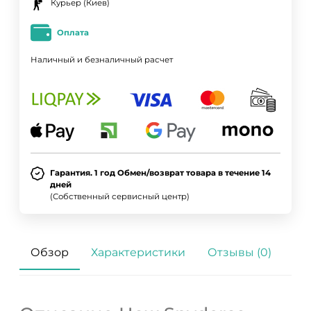
Курьер (Киев)
Оплата
Наличный и безналичный расчет
Гарантия. 1 год Обмен/возврат товара в течение 14
дней
(Собственный сервисный центр)
Обзор
Характеристики
Отзывы (0)