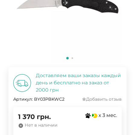
Доставляем ваши заказы каждый
день и бесплатно на заказ от
2000 грн
Артикул:
BY03PBKWC2
Добавить отзыв
x 3 мес.
1 370
грн.
Нет в наличии