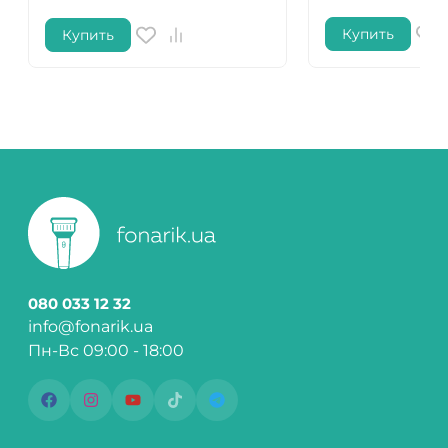
Купить
Купить
080 033 12 32
info@fonarik.ua
Пн-Вс 09:00 - 18:00