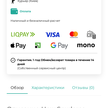
Курьер (Киев)
Оплата
Наличный и безналичный расчет
Гарантия. 1 год Обмен/возврат товара в течение 14
дней
(Собственный сервисный центр)
Обзор
Характеристики
Отзывы (0)