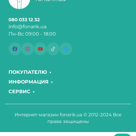
080 033 12 32
info@fonarik.ua
Пн-Вс 09:00 - 18:00
ПОКУПАТЕЛЮ
ИНФОРМАЦИЯ
СЕРВИС
Интернет-магазин fonarik.ua © 2012-2024 Все
права защищены