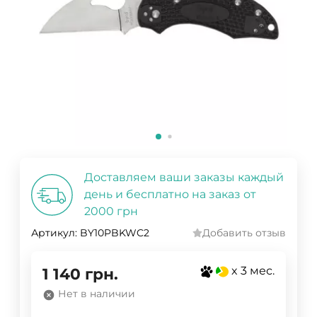
Доставляем ваши заказы каждый
день и бесплатно на заказ от
2000 грн
Артикул:
BY10PBKWC2
Добавить отзыв
x 3 мес.
1 140
грн.
Нет в наличии