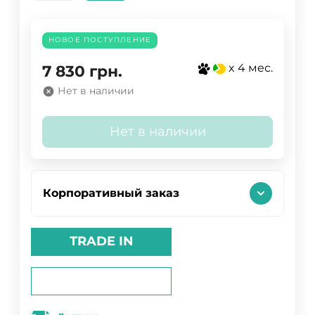
НОВОЕ ПОСТУПЛЕНИЕ
x 4 мес.
7 830
грн.
Нет в наличии
Нет в наличии
Корпоративный заказ
TRADE IN