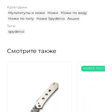
Категории:
Мультитулы и ножи
Ножи
Ножи по виду
Ножи по типу
Ножи Spyderco
Акции
Теги:
spyderco
Смотрите также
НОВОЕ ПОСТУПЛ