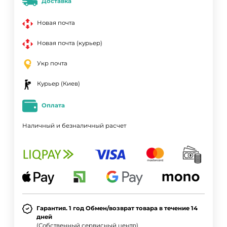
Доставка
Новая почта
Новая почта (курьер)
Укр почта
Курьер (Киев)
Оплата
Наличный и безналичный расчет
Гарантия. 1 год Обмен/возврат товара в течение 14
дней
(Собственный сервисный центр)