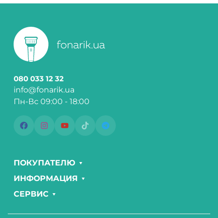
080 033 12 32
info@fonarik.ua
Пн-Вс 09:00 - 18:00
ПОКУПАТЕЛЮ
ИНФОРМАЦИЯ
СЕРВИС