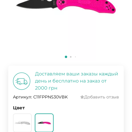
Доставляем ваши заказы каждый
день и бесплатно на заказ от
2000 грн
Артикул:
C11FPPNS30VBK
Добавить отзыв
Цвет