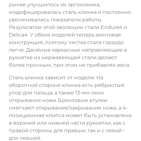
рынке улучшилось их эргономика,
модифицировалась сталь клинка и постоянно
увеличивались показатели работы.
Результатом этой эволюции стали Endura4 и
Delica4. У обеих моделей теперь винтовая
конструкция, поэтому чистка стала гораздо
легче. Двойные каркасные направляющие в
рукоятке из нержавеющей стали делают
более прочным, при этом не прибавляя веса.
Сталь клинка зависит от модели. На
оборотной стороне клинка есть ребристый
упор для пальца, а также 13-мм окно
открывания ножа. Бронзовые втулки
смягчают открывание/закрывание ножа, а 4-
позиционная клипса может быть установлена
в верхней или нижней части рукоятки, как с
правой стороны для правши, так и с левой -
для левшей.