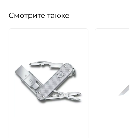
Смотрите также