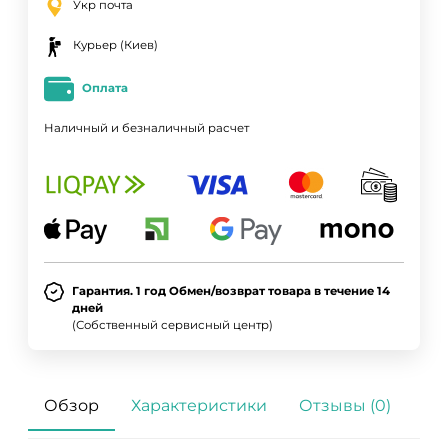
Укр почта
Курьер (Киев)
Оплата
Наличный и безналичный расчет
Гарантия. 1 год Обмен/возврат товара в течение 14
дней
(Собственный сервисный центр)
Обзор
Характеристики
Отзывы (0)