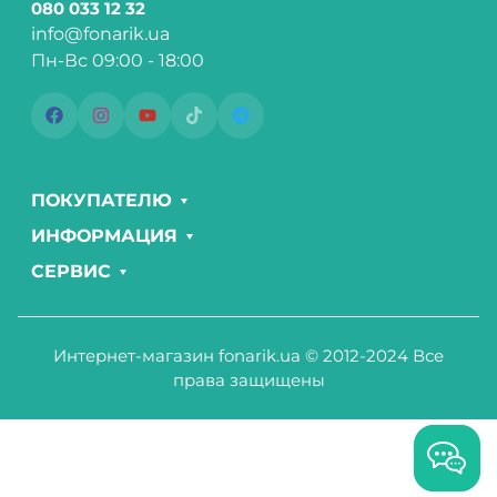
080 033 12 32
info@fonarik.ua
Пн-Вс 09:00 - 18:00
ПОКУПАТЕЛЮ
ИНФОРМАЦИЯ
СЕРВИС
Интернет-магазин fonarik.ua © 2012-2024 Все
права защищены