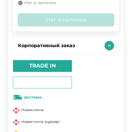
Нет в наличии
Нет в наличии
Корпоративный заказ
TRADE IN
Доставка
Новая почта
Новая почта (курьер)