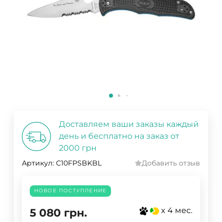
Доставляем ваши заказы каждый
день и бесплатно на заказ от
2000 грн
Артикул:
C10FPSBKBL
Добавить отзыв
НОВОЕ ПОСТУПЛЕНИЕ
x 4 мес.
5 080
грн.