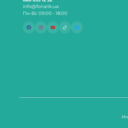
080 033 12 32
info@fonarik.ua
Пн-Вс 09:00 - 18:00
Ин