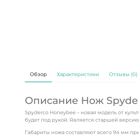
Обзор
Характеристики
Отзывы (0)
Описание Нож Spyde
Spyderco Honeybee – новая модель от кул
будет под рукой. Является старшей версие
Габариты ножа составляют всего 94 мм при 