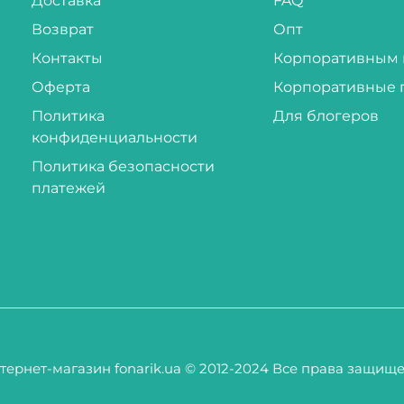
Доставка
FAQ
Возврат
Опт
Контакты
Корпоративным 
Оферта
Корпоративные 
Политика
Для блогеров
конфиденциальности
Политика безопасности
платежей
тернет-магазин fonarik.ua © 2012-2024 Все права защищ