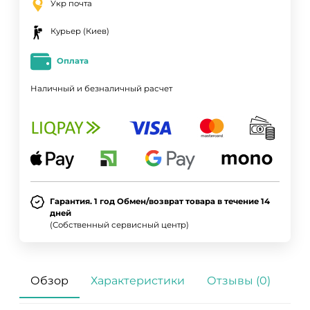
Укр почта
Курьер (Киев)
Оплата
Наличный и безналичный расчет
Гарантия. 1 год Обмен/возврат товара в течение 14
дней
(Собственный сервисный центр)
Обзор
Характеристики
Отзывы (0)