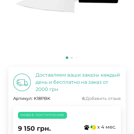
Доставляем ваши заказы каждый
день и бесплатно на заказ от
2000 грн
Артикул:
K18PBK
Добавить отзыв
НОВОЕ ПОСТУПЛЕНИЕ
x 4 мес.
9 150
грн.