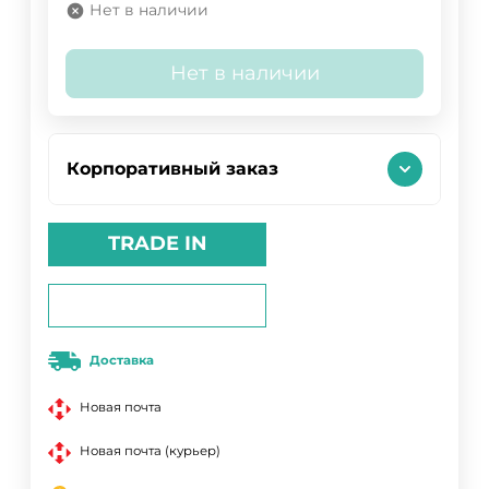
Нет в наличии
Нет в наличии
Корпоративный заказ
TRADE IN
Доставка
Новая почта
Новая почта (курьер)