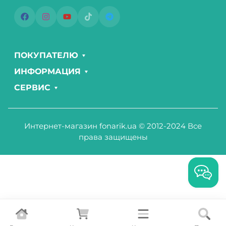
ПОКУПАТЕЛЮ
ИНФОРМАЦИЯ
СЕРВИС
Интернет-магазин fonarik.ua © 2012-2024 Все
права защищены