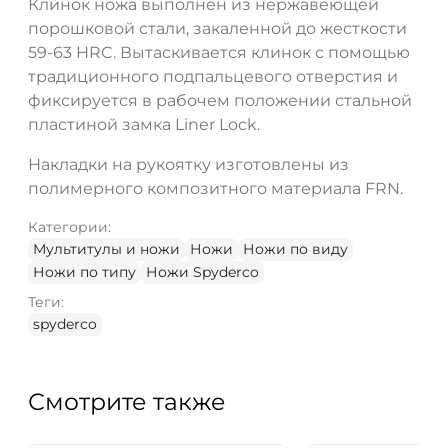
Клинок ножа выполнен из нержавеющей
порошковой стали, закаленной до жесткости
59-63 HRC. Вытаскивается клинок с помощью
традиционного подпальцевого отверстия и
фиксируется в рабочем положении стальной
пластиной замка Liner Lock.
Накладки на рукоятку изготовлены из
полимерного композитного материала FRN.
Категории:
Мультитулы и ножи
Ножи
Ножи по виду
Ножи по типу
Ножи Spyderco
Теги:
spyderco
Смотрите также