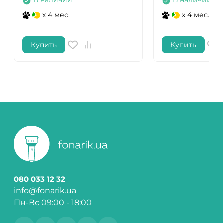
В наличии
В наличии
x 4 мес.
x 4 мес.
Купить
Купить
080 033 12 32
info@fonarik.ua
Пн-Вс 09:00 - 18:00