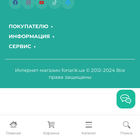
ПОКУПАТЕЛЮ
ИНФОРМАЦИЯ
СЕРВИС
Интернет-магазин fonarik.ua © 2012-2024 Все
права защищены
Главная
Корзина
Каталог
Поиск