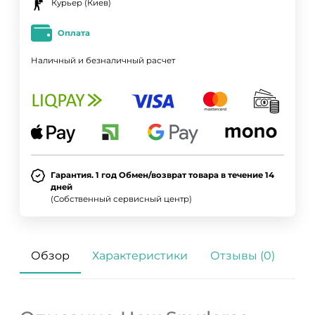
Курьер (Киев)
Оплата
Наличный и безналичный расчет
Гарантия. 1 год Обмен/возврат товара в течение 14
дней
(Собственный сервисный центр)
Обзор
Характеристики
Отзывы (0)