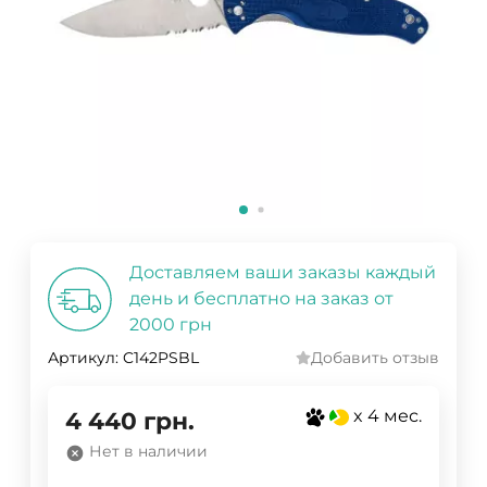
Доставляем ваши заказы каждый
день и бесплатно на заказ от
2000 грн
Артикул:
C142PSBL
Добавить отзыв
x 4 мес.
4 440
грн.
Нет в наличии