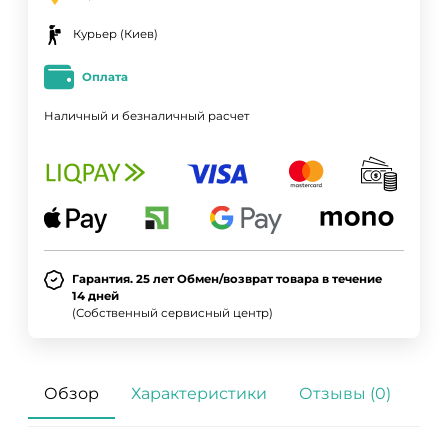
Курьер (Киев)
Оплата
Наличный и безналичный расчет
Гарантия. 25 лет Обмен/возврат товара в течение
14 дней
(Собственный сервисный центр)
Обзор
Характеристики
Отзывы (0)