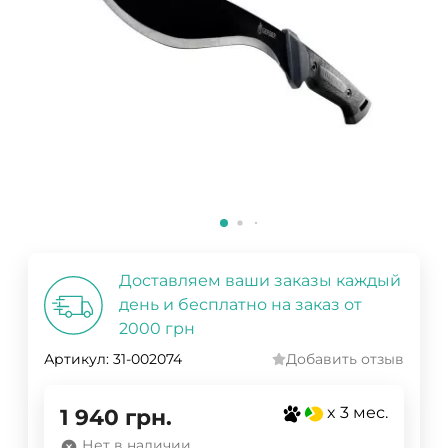
Доставляем ваши заказы каждый
день и бесплатно на заказ от
2000 грн
Артикул:
31-002074
Добавить отзыв
x 3 мес.
1 940
грн.
Нет в наличии