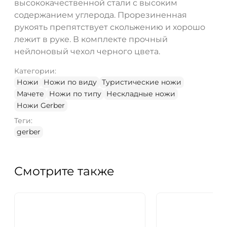
высококачественной стали с высоким
содержанием углерода. Прорезиненная
рукоять препятствует скольжению и хорошо
лежит в руке. В комплекте прочный
нейлоновый чехол черного цвета.
Категории:
Ножи
Ножи по виду
Туристические ножи
Мачете
Ножи по типу
Нескладные ножи
Ножи Gerber
Теги:
gerber
Смотрите также