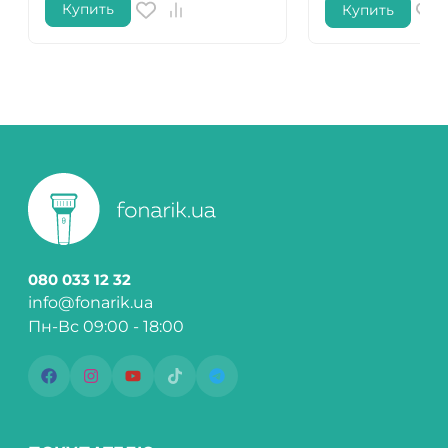
Купить
Купить
080 033 12 32
info@fonarik.ua
Пн-Вс 09:00 - 18:00