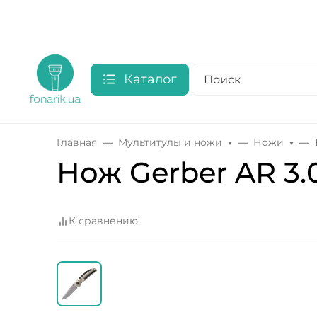
Каталог
Главная
Мультитулы и ножи
Ножи
Нож Gerber AR 3.0
К сравнению