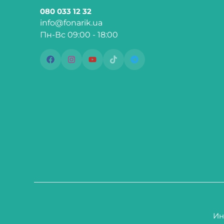
080 033 12 32
info@fonarik.ua
Пн-Вс 09:00 - 18:00
Ин