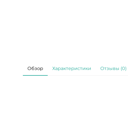
Обзор
Характеристики
Отзывы (0)