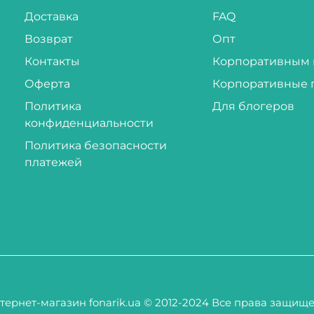
Доставка
FAQ
Возврат
Опт
Контакты
Корпоративным 
Оферта
Корпоративные 
Политика
Для блогеров
конфиденциальности
Политика безопасности
платежей
тернет-магазин fonarik.ua © 2012-2024 Все права защищ