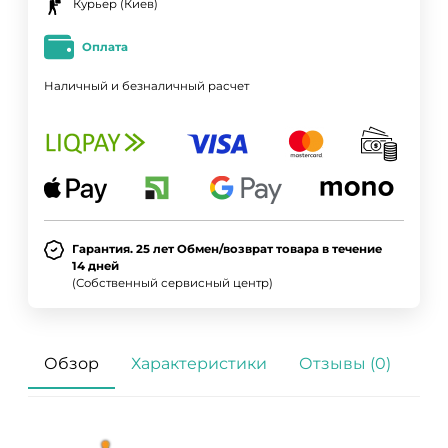
Курьер (Киев)
Оплата
Наличный и безналичный расчет
Гарантия. 25 лет Обмен/возврат товара в течение
14 дней
(Собственный сервисный центр)
Обзор
Характеристики
Отзывы (0)