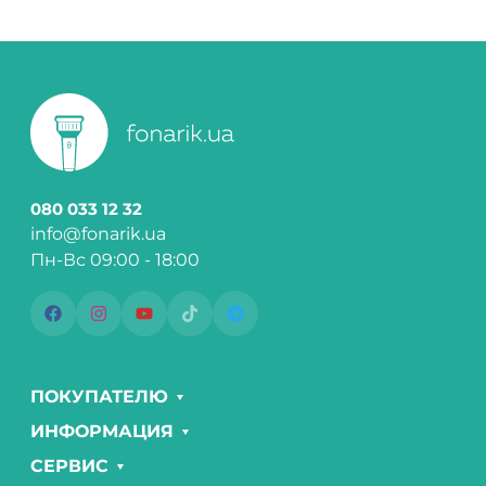
080 033 12 32
info@fonarik.ua
Пн-Вс 09:00 - 18:00
ПОКУПАТЕЛЮ
ИНФОРМАЦИЯ
СЕРВИС