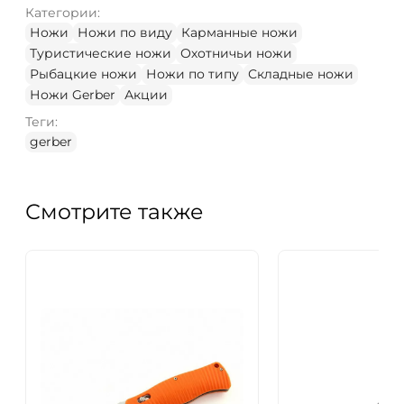
Категории:
Ножи
Ножи по виду
Карманные ножи
Туристические ножи
Охотничьи ножи
Рыбацкие ножи
Ножи по типу
Складные ножи
Ножи Gerber
Акции
Теги:
gerber
Смотрите также