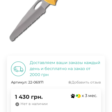
Доставляем ваши заказы каждый
день и бесплатно на заказ от
2000 грн
Артикул:
22-06971
Добавить отзыв
x 3 мес.
1 430
грн.
Нет в наличии