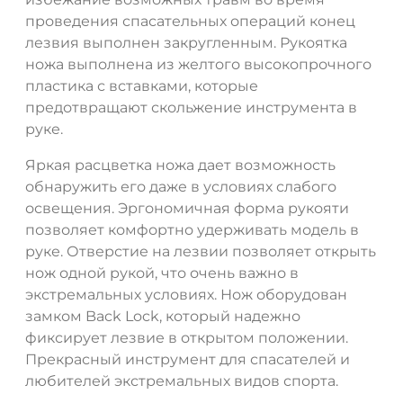
проведения спасательных операций конец
лезвия выполнен закругленным. Рукоятка
ножа выполнена из желтого высокопрочного
пластика с вставками, которые
предотвращают скольжение инструмента в
руке.
Яркая расцветка ножа дает возможность
обнаружить его даже в условиях слабого
освещения. Эргономичная форма рукояти
позволяет комфортно удерживать модель в
руке. Отверстие на лезвии позволяет открыть
нож одной рукой, что очень важно в
экстремальных условиях. Нож оборудован
замком Back Lock, который надежно
фиксирует лезвие в открытом положении.
Прекрасный инструмент для спасателей и
любителей экстремальных видов спорта.