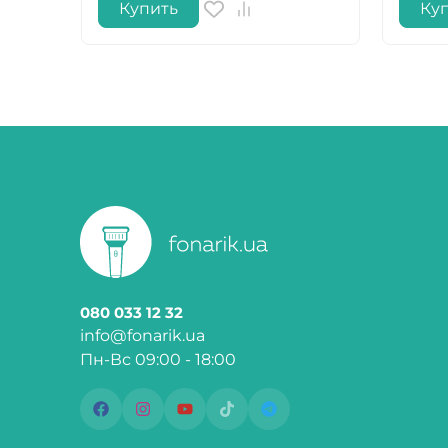
Купить
Ку
080 033 12 32
info@fonarik.ua
Пн-Вс 09:00 - 18:00