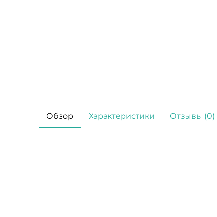
Обзор
Характеристики
Отзывы (0)