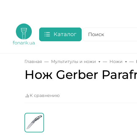
Каталог
Главная
Мультитулы и ножи
Ножи
Нож Gerber Parafr
К сравнению