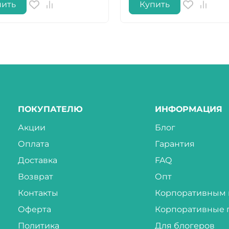
пить
Купить
ПОКУПАТЕЛЮ
ИНФОРМАЦИЯ
Акции
Блог
Оплата
Гарантия
Доставка
FAQ
Возврат
Опт
Контакты
Корпоративным 
Оферта
Корпоративные 
Политика
Для блогеров