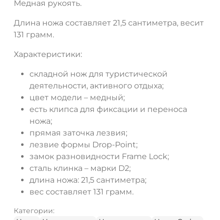
Медная рукоять.
Длина ножа составляет 21,5 сантиметра, весит
131 грамм.
Характеристики:
складной нож для туристической
деятельности, активного отдыха;
цвет модели – медный;
есть клипса для фиксации и переноса
ножа;
прямая заточка лезвия;
лезвие формы Drop-Point;
замок разновидности Frame Lock;
сталь клинка – марки D2;
длина ножа: 21,5 сантиметра;
вес составляет 131 грамм.
Категории: