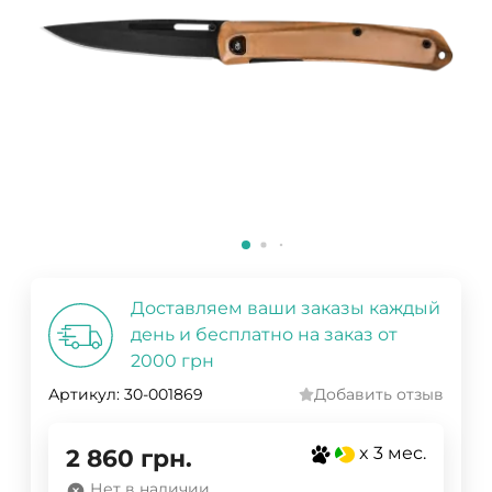
Доставляем ваши заказы каждый
день и бесплатно на заказ от
2000 грн
Артикул:
30-001869
Добавить отзыв
x 3 мес.
2 860
грн.
Нет в наличии