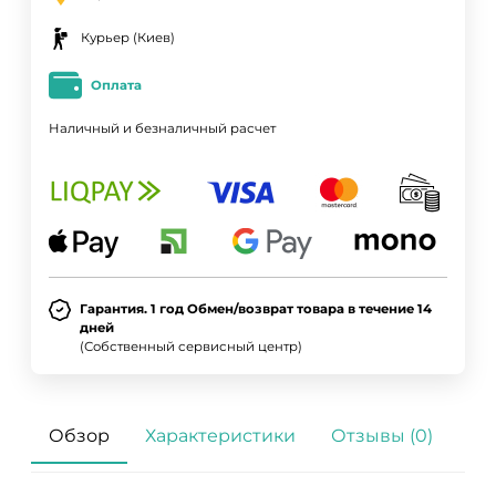
Курьер (Киев)
Оплата
Наличный и безналичный расчет
Гарантия. 1 год Обмен/возврат товара в течение 14
дней
(Собственный сервисный центр)
Обзор
Характеристики
Отзывы (0)