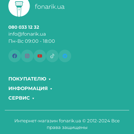
080 033 12 32
info@fonarik.ua
Пн-Вс 09:00 - 18:00
ПОКУПАТЕЛЮ
ИНФОРМАЦИЯ
СЕРВИС
Интернет-магазин fonarik.ua © 2012-2024 Все
права защищены