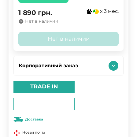
x 3 мес.
1 890
грн.
Нет в наличии
Нет в наличии
Корпоративный заказ
TRADE IN
Доставка
Новая почта