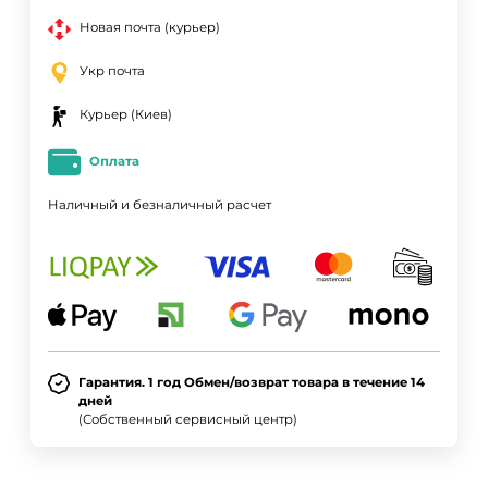
Новая почта (курьер)
Укр почта
Курьер (Киев)
Оплата
Наличный и безналичный расчет
Гарантия. 1 год Обмен/возврат товара в течение 14
дней
(Собственный сервисный центр)