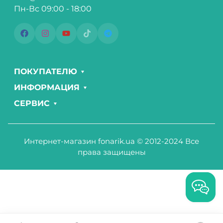
Пн-Вс 09:00 - 18:00
ПОКУПАТЕЛЮ
ИНФОРМАЦИЯ
СЕРВИС
Интернет-магазин fonarik.ua © 2012-2024 Все
права защищены