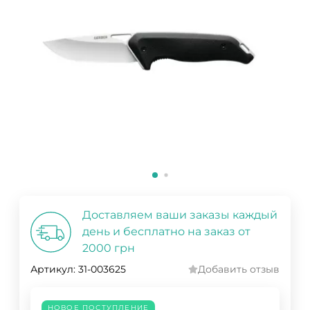
Доставляем ваши заказы каждый
день и бесплатно на заказ от
2000 грн
Артикул:
31-003625
Добавить отзыв
НОВОЕ ПОСТУПЛЕНИЕ