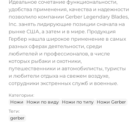
Идеальное сочетание функциональности,
удобства применения, качества и надежности
позволило компании Gerber Legendary Blades,
Inc. занять лидирующие позиции сначала на
рынке США, а затем и в мире. Продукция
Гербер нашла широкое применение в самых
разных сферах деятельности, среди
любителей и профессионалов, в числе
которых рыбаки и охотники,
путешественники и автомобилисты, туристы
и любители отдыха на свежем воздухе,
сотрудники экстренных служб и военные.
Категории:
Ножи
Ножи по виду
Ножи по типу
Ножи Gerber
Теги:
gerber