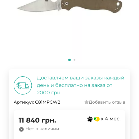
Доставляем ваши заказы каждый
день и бесплатно на заказ от
2000 грн
Артикул:
C81MPCW2
Добавить отзыв
x 4 мес.
11 840
грн.
Нет в наличии