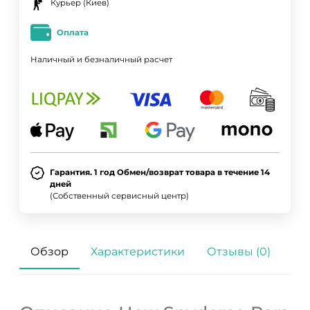
Курьер (Киев)
Оплата
Наличный и безналичный расчет
Гарантия. 1 год Обмен/возврат товара в течение 14
дней
(Собственный сервисный центр)
Обзор
Характеристики
Отзывы (0)