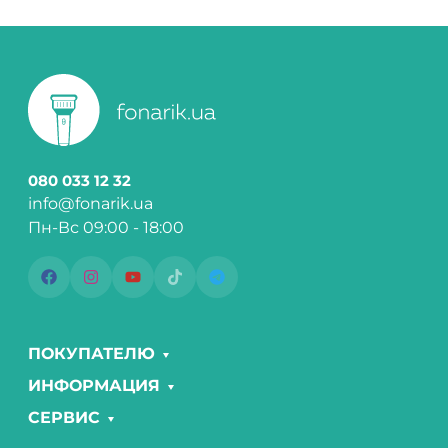
080 033 12 32
info@fonarik.ua
Пн-Вс 09:00 - 18:00
ПОКУПАТЕЛЮ
ИНФОРМАЦИЯ
СЕРВИС