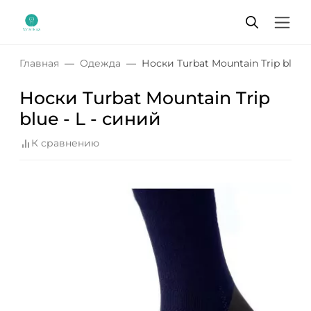
Главная
Одежда
Носки Turbat Mountain Trip blue -
Носки Turbat Mountain Trip
blue - L - синий
К сравнению