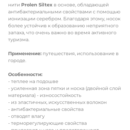
нити
Prolen Siltex
в основе, обладающей
антибактериальными свойствами с помощью
ионизации серебром. Благодаря этому, носок
более устойчив к образованию неприятного
запаха, что очень важно во время активного
ДА
НЕТ
туризма.
Применение:
путешествия, использование в
городе.
Особенности:
- теплее на подошве
- усиленная зона пятки и носка (двойной слой
материала) - износостойкость
- из эластичных, искусственных волокон
- антибактериальные свойства
- отводят влагу
- терморегулирующие свойства