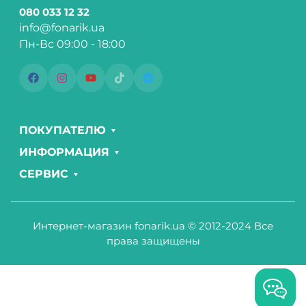
080 033 12 32
info@fonarik.ua
Пн-Вс 09:00 - 18:00
ПОКУПАТЕЛЮ
ИНФОРМАЦИЯ
СЕРВИС
Интернет-магазин fonarik.ua © 2012-2024 Все
права защищены