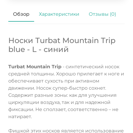
Обзор
Характеристики
Отзывы (0)
Носки Turbat Mountain Trip
blue - L - синий
Turbat Mountain Trip
- синтетический носок
средней толщины. Хорошо прилегает к ноге и
обеспечивает сухость при активном
движении. Носок супер-быстро сохнет.
Содержит разные зоны: как для улучшения
циркуляции воздуха, так и для надежной
фиксации. Не сползает, соответственно – не
натирает.
Фишкой этих носков является использование