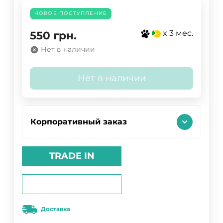
НОВОЕ ПОСТУПЛЕНИЕ
x 3 мес.
550
грн.
Нет в наличии
Нет в наличии
Корпоративный заказ
TRADE IN
Доставка