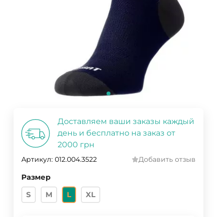
Доставляем ваши заказы каждый
день и бесплатно на заказ от
2000 грн
Артикул:
012.004.3522
Добавить отзыв
Размер
S
M
L
XL