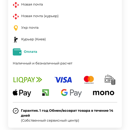
Новая почта
Новая почта (курьер)
Укр почта
Курьер (Киев)
Оплата
Наличный и безналичный расчет
Гарантия. 1 год Обмен/возврат товара в течение 14
дней
(Собственный сервисный центр)