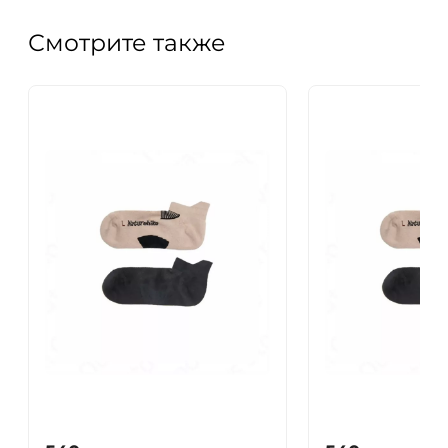
Смотрите также